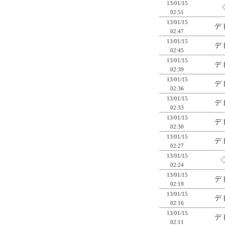
13/01/15
02:51
13/01/15
デ
02:47
13/01/15
デ
02:45
13/01/15
デ
02:39
13/01/15
デ
02:36
13/01/15
デ
02:33
13/01/15
デ
02:30
13/01/15
デ
02:27
13/01/15
◇
02:24
13/01/15
デ
02:19
13/01/15
デ
02:16
13/01/15
デ
02:11