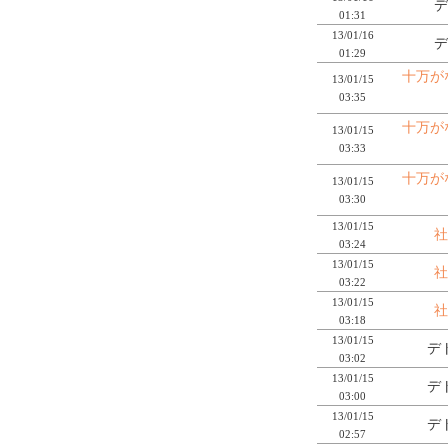
デ
01:31
13/01/16
デ
01:29
十万が
13/01/15
03:35
十万が
13/01/15
03:33
十万が
13/01/15
03:30
13/01/15
社
03:24
13/01/15
社
03:22
13/01/15
社
03:18
13/01/15
デ
03:02
13/01/15
デ
03:00
13/01/15
デ
02:57