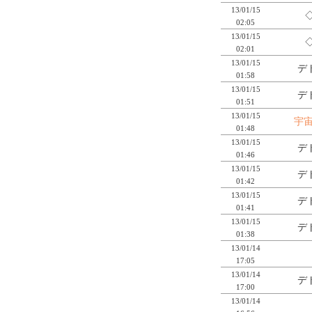
13/01/15
◇
02:05
13/01/15
◇
02:01
13/01/15
デ
01:58
13/01/15
デ
01:51
13/01/15
宇
01:48
13/01/15
デ
01:46
13/01/15
デ
01:42
13/01/15
デ
01:41
13/01/15
デ
01:38
13/01/14
17:05
13/01/14
デ
17:00
13/01/14