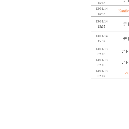
デ
15:43
13/01/14
KaniM
15:38
13/01/14
デ
15:35
13/01/14
デ
15:32
13/01/13
デト
02:08
13/01/13
デト
02:05
13/01/13
ペ
02:02