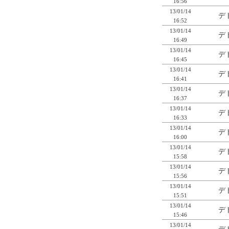
16:56
13/01/14
デ
16:52
13/01/14
デ
16:49
13/01/14
デ
16:45
13/01/14
デ
16:41
13/01/14
デ
16:37
13/01/14
デ
16:33
13/01/14
デ
16:00
13/01/14
デ
15:58
13/01/14
デ
15:56
13/01/14
デ
15:51
13/01/14
デ
15:46
13/01/14