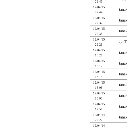
22:48
12/04/15
tan
22:44
12/04/15
tan
22:37
12/04/15
tan
22:35
12/04/15
◇pT
22:29
12/04/15
tan
13:20
12/04/15
tan
13:17
12/04/15
tan
13:14
12/04/15
tan
13:08
12/04/15
tan
13:03
12/04/15
tan
12:58
12/04/14
tan
22:27
12/04/14