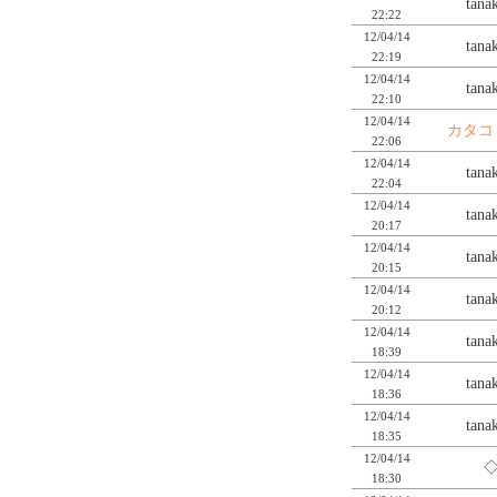
tan
22:22
12/04/14
tan
22:19
12/04/14
tan
22:10
12/04/14
カタコ
22:06
12/04/14
tan
22:04
12/04/14
tan
20:17
12/04/14
tan
20:15
12/04/14
tan
20:12
12/04/14
tan
18:39
12/04/14
tan
18:36
12/04/14
tan
18:35
12/04/14
◇
18:30