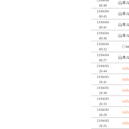
13/04/04
山本ル
00:48
13/04/04
山本ル
00:45
13/04/04
山本ル
00:41
13/04/04
山本ル
00:36
13/04/04
◇x
00:32
13/04/04
山本ル
00:27
13/04/03
mil
20:44
13/04/03
mil
20:41
13/04/03
mil
20:38
13/04/03
mil
20:33
13/04/03
mil
20:29
13/04/03
mil
20:25