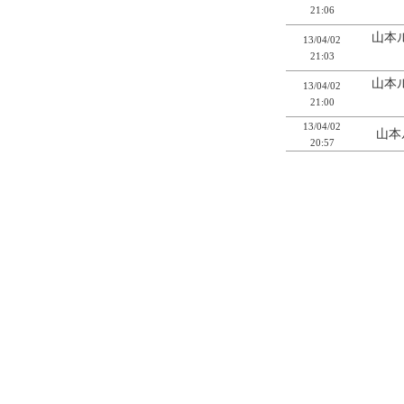
21:06
山本
13/04/02
21:03
山本
13/04/02
21:00
13/04/02
山本
20:57