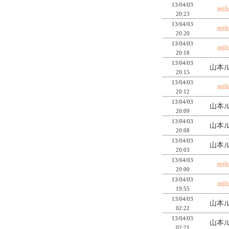
13/04/03
mil
20:23
13/04/03
mil
20:20
13/04/03
mil
20:18
13/04/03
山本ル
20:15
13/04/03
mil
20:12
13/04/03
山本ル
20:09
13/04/03
山本ル
20:08
13/04/03
山本ル
20:03
13/04/03
mil
20:00
13/04/03
mil
19:55
13/04/03
山本ル
02:22
13/04/03
山本ル
02:21