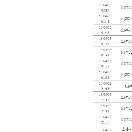
13/04/03
山本ル
02:19
13/04/03
山本ル
01:48
13/04/03
山本ル
01:45
13/04/03
山本ル
01:43
13/04/03
山本ル
01:41
13/04/03
山本ル
01:37
13/04/03
山本ル
01:34
13/04/02
山本
21:18
13/04/02
山本ル
21:13
13/04/02
山本ル
21:11
13/04/02
山本ル
21:08
山本
13/04/02