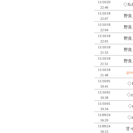
11/10/20
◇Xc
22:46
11/10/18
野良
22:07
11/10/18
野良
22:04
11/10/18
野良
22:01
11/10/18
野良
21:55
11/10/18
野良
21:51
11/10/18
gos
21:48
11/10/01
◇1
10:41
11/10/01
◇z
10:38
11/10/01
◇n
10:34
11/09/24
◇z
16:20
11/09/24
甘イ
16:15