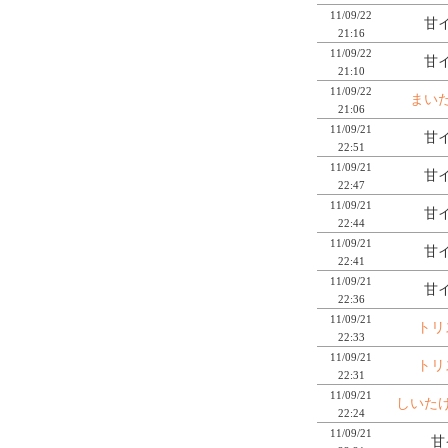
11/09/22
甘イ
21:16
11/09/22
甘イ
21:10
11/09/22
まい
21:06
11/09/21
甘イ
22:51
11/09/21
甘イ
22:47
11/09/21
甘イ
22:44
11/09/21
甘イ
22:41
11/09/21
甘イ
22:36
11/09/21
トリ
22:33
11/09/21
トリ
22:31
11/09/21
しいた
22:24
11/09/21
甘