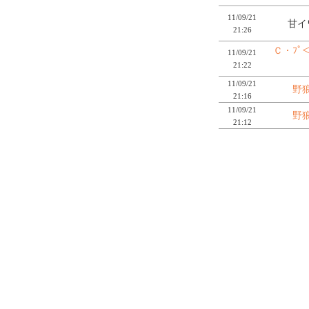
11/09/21
甘イ
21:26
Ｃ・ﾌﾟ
11/09/21
21:22
11/09/21
野
21:16
11/09/21
野
21:12