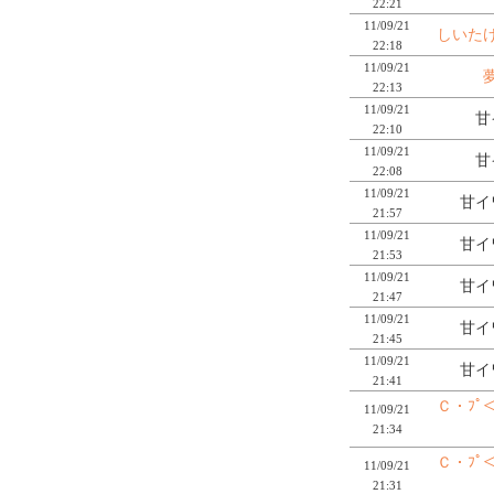
22:21
11/09/21
しいた
22:18
11/09/21
22:13
11/09/21
甘
22:10
11/09/21
甘
22:08
11/09/21
甘イ
21:57
11/09/21
甘イ
21:53
11/09/21
甘イ
21:47
11/09/21
甘イ
21:45
11/09/21
甘イ
21:41
Ｃ・ﾌﾟ
11/09/21
21:34
Ｃ・ﾌﾟ
11/09/21
21:31