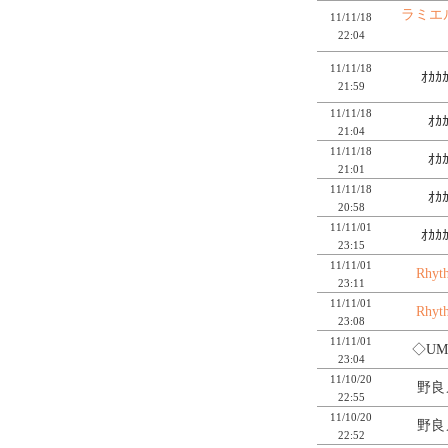
ラミエ
11/11/18
22:04
11/11/18
ｵｶｶ
21:59
11/11/18
ｵｶ
21:04
11/11/18
ｵｶ
21:01
11/11/18
ｵｶ
20:58
11/11/01
ｵｶｶ
23:15
11/11/01
Rhyt
23:11
11/11/01
Rhyt
23:08
11/11/01
◇UM
23:04
11/10/20
野良
22:55
11/10/20
野良
22:52