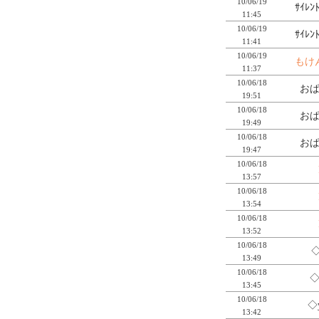
10/06/19
ｻｲﾚﾝ
11:45
10/06/19
ｻｲﾚﾝ
11:41
10/06/19
もけ
11:37
10/06/18
おぱ
19:51
10/06/18
おぱ
19:49
10/06/18
おぱ
19:47
10/06/18
13:57
10/06/18
13:54
10/06/18
13:52
10/06/18
◇
13:49
10/06/18
◇
13:45
10/06/18
◇
13:42