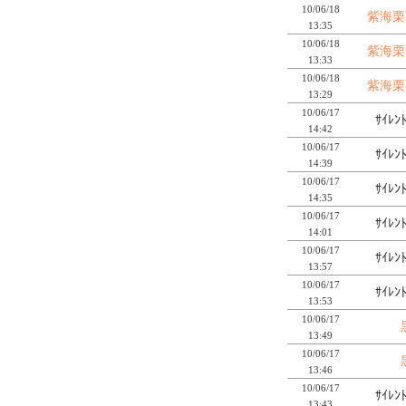
10/06/18
紫海栗
13:35
10/06/18
紫海栗
13:33
10/06/18
紫海栗
13:29
10/06/17
ｻｲﾚﾝ
14:42
10/06/17
ｻｲﾚﾝ
14:39
10/06/17
ｻｲﾚﾝ
14:35
10/06/17
ｻｲﾚﾝ
14:01
10/06/17
ｻｲﾚﾝ
13:57
10/06/17
ｻｲﾚﾝ
13:53
10/06/17
13:49
10/06/17
13:46
10/06/17
ｻｲﾚﾝ
13:43