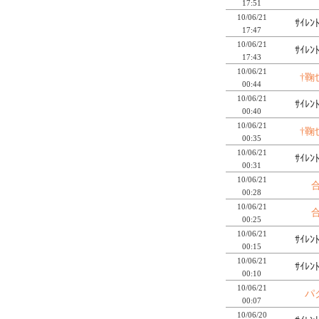
17:51
10/06/21
ｻｲﾚﾝ
17:47
10/06/21
ｻｲﾚﾝ
17:43
10/06/21
†鞠
00:44
10/06/21
ｻｲﾚﾝ
00:40
10/06/21
†鞠
00:35
10/06/21
ｻｲﾚﾝ
00:31
10/06/21
00:28
10/06/21
00:25
10/06/21
ｻｲﾚﾝ
00:15
10/06/21
ｻｲﾚﾝ
00:10
10/06/21
パ
00:07
10/06/20