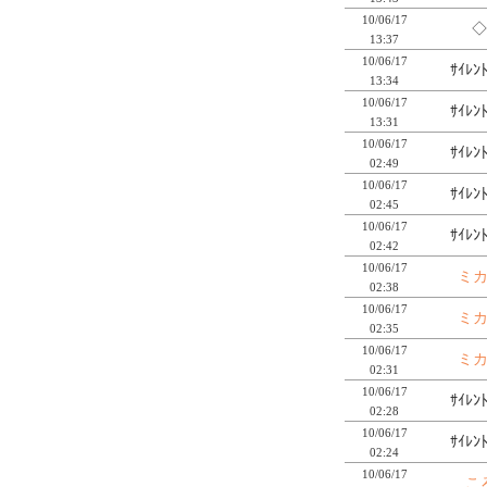
10/06/17
◇
13:37
10/06/17
ｻｲﾚﾝ
13:34
10/06/17
ｻｲﾚﾝ
13:31
10/06/17
ｻｲﾚﾝ
02:49
10/06/17
ｻｲﾚﾝ
02:45
10/06/17
ｻｲﾚﾝ
02:42
10/06/17
ミ
02:38
10/06/17
ミ
02:35
10/06/17
ミ
02:31
10/06/17
ｻｲﾚﾝ
02:28
10/06/17
ｻｲﾚﾝ
02:24
10/06/17
こ