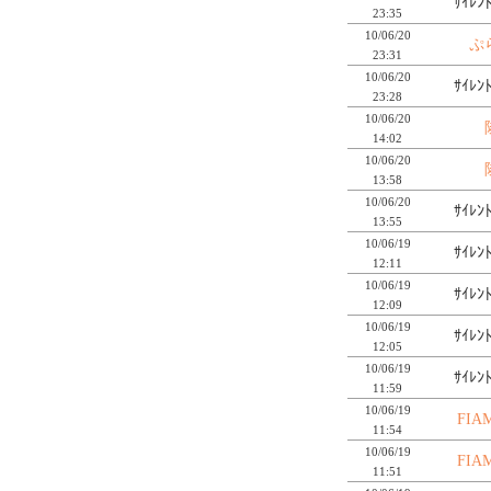
ｻｲﾚﾝ
23:35
10/06/20
ぷ
23:31
10/06/20
ｻｲﾚﾝ
23:28
10/06/20
14:02
10/06/20
13:58
10/06/20
ｻｲﾚﾝ
13:55
10/06/19
ｻｲﾚﾝ
12:11
10/06/19
ｻｲﾚﾝ
12:09
10/06/19
ｻｲﾚﾝ
12:05
10/06/19
ｻｲﾚﾝ
11:59
10/06/19
FIA
11:54
10/06/19
FIA
11:51