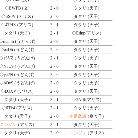
◇EWFB
(文)
2 - 0
タタリ (天子)
◇SS0V
(アリス)
2 - 0
タタリ (天子)
◇4THZ
(アリス)
2 - 1
タタリ (天子)
タタリ (天子)
2 - 1
◇Ednp
(アリス)
◇mamh
(うどんげ)
2 - 0
タタリ (天子)
◇aaDh
(うどんげ)
2 - 0
タタリ (天子)
◇aSVZ
(うどんげ)
2 - 1
タタリ (天子)
◇NaU9
(うどんげ)
2 - 0
タタリ (天子)
◇ya2N
(うどんげ)
2 - 0
タタリ (天子)
◇hQy9
(うどんげ)
2 - 0
タタリ (天子)
◇kQXV
(アリス)
2 - 0
タタリ (天子)
タタリ (天子)
2 - 1
◇3NjR
(アリス)
◇6Tk4
(アリス)
2 - 1
タタリ (天子)
タタリ (天子)
2 - 0
中足鳳翼
(幽々子)
ニンジン
(アリス)
2 - 1
タタリ (天子)
タタリ (天子)
2 - 0
ニンジン
(アリス)