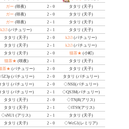
ガー
(咲夜)
2 - 0
タタリ (天子)
ガー
(咲夜)
2 - 0
タタリ (天子)
ガー
(咲夜)
2 - 1
タタリ (天子)
k2i3
(パチュリー)
2 - 1
タタリ (天子)
タタリ (天子)
2 - 0
k2i3
(パチュリー)
タタリ (天子)
2 - 1
k2i3
(パチュリー)
タタリ (天子)
2 - 0
猫茶★
(小町)
猫茶★
(咲夜)
2 - 1
タタリ (天子)
猫茶★
(パチュリー)
2 - 0
タタリ (天子)
◇5Z3p
(パチュリー)
2 - 0
タタリ (パチュリー)
タタリ (パチュリー)
2 - 0
◇NSll
(パチュリー)
タタリ (パチュリー)
2 - 1
◇QS3M
(パチュリー)
タタリ (天子)
2 - 0
◇TNjR
(アリス)
タタリ (天子)
2 - 1
◇lTS9
(アリス)
◇sNU1
(アリス)
2 - 1
タタリ (天子)
タタリ (天子)
2 - 0
◇WcG1
(レミリア)