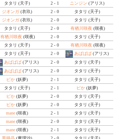
タタリ (天子)
2 - 1
ニンジン
(アリス)
ジオンガ
(衣玖)
2 - 0
タタリ (天子)
ジオンガ
(衣玖)
2 - 0
タタリ (天子)
タタリ (天子)
2 - 0
有栖川咲夜
(咲夜)
有栖川咲夜
(咲夜)
2 - 0
タタリ (天子)
タタリ (天子)
2 - 0
有栖川咲夜
(咲夜)
タタリ (天子)
2 - 0
あばばば
(アリス)
あばばば
(アリス)
2 - 0
タタリ (天子)
あばばば
(アリス)
2 - 0
タタリ (天子)
ピか
(妖夢)
2 - 1
タタリ (天子)
タタリ (天子)
2 - 1
ピか
(妖夢)
ピか
(妖夢)
2 - 0
タタリ (天子)
ピか
(妖夢)
2 - 0
タタリ (天子)
mane
(咲夜)
2 - 1
タタリ (天子)
mane
(咲夜)
2 - 0
タタリ (天子)
mane
(咲夜)
2 - 1
タタリ (天子)
黒猫晶
(魔理沙)
2 - 0
タタリ (天子)