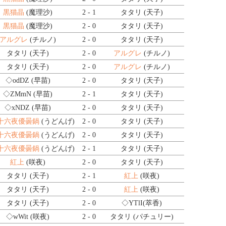
黒猫晶
(魔理沙)
2 - 1
タタリ (天子)
黒猫晶
(魔理沙)
2 - 0
タタリ (天子)
アルグレ
(チルノ)
2 - 0
タタリ (天子)
タタリ (天子)
2 - 0
アルグレ
(チルノ)
タタリ (天子)
2 - 0
アルグレ
(チルノ)
◇odDZ
(早苗)
2 - 0
タタリ (天子)
◇ZMmN
(早苗)
2 - 1
タタリ (天子)
◇xNDZ
(早苗)
2 - 0
タタリ (天子)
@十六夜優曇鍋
(うどんげ)
2 - 0
タタリ (天子)
@十六夜優曇鍋
(うどんげ)
2 - 0
タタリ (天子)
@十六夜優曇鍋
(うどんげ)
2 - 1
タタリ (天子)
紅上
(咲夜)
2 - 0
タタリ (天子)
タタリ (天子)
2 - 1
紅上
(咲夜)
タタリ (天子)
2 - 0
紅上
(咲夜)
タタリ (天子)
2 - 0
◇YTlI
(萃香)
◇wWit
(咲夜)
2 - 0
タタリ (パチュリー)