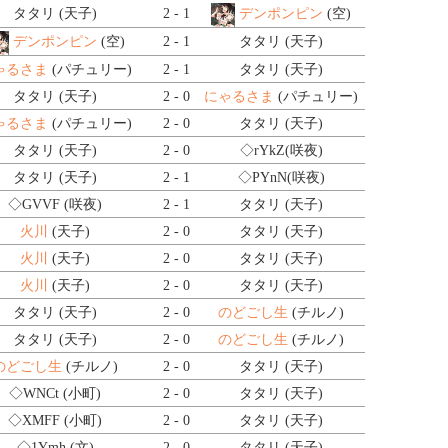
タタリ (天子)
2 - 1
デンポンピン
(空)
デンポンピン
(空)
2 - 1
タタリ (天子)
ゃるさま
(パチュリー)
2 - 1
タタリ (天子)
タタリ (天子)
2 - 0
にゃるさま
(パチュリー)
ゃるさま
(パチュリー)
2 - 0
タタリ (天子)
タタリ (天子)
2 - 0
◇rYkZ
(咲夜)
タタリ (天子)
2 - 1
◇PYnN
(咲夜)
◇GVVF
(咲夜)
2 - 1
タタリ (天子)
火川
(天子)
2 - 0
タタリ (天子)
火川
(天子)
2 - 0
タタリ (天子)
火川
(天子)
2 - 0
タタリ (天子)
タタリ (天子)
2 - 0
のどごし生
(チルノ)
タタリ (天子)
2 - 0
のどごし生
(チルノ)
のどごし生
(チルノ)
2 - 0
タタリ (天子)
◇WNCt
(小町)
2 - 0
タタリ (天子)
◇XMFF
(小町)
2 - 0
タタリ (天子)
◇1Ymh
(文)
2 - 0
タタリ (天子)