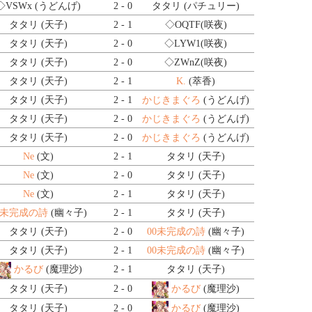
◇VSWx
(うどんげ)
2 - 0
タタリ (パチュリー)
タタリ (天子)
2 - 1
◇OQTF
(咲夜)
タタリ (天子)
2 - 0
◇LYW1
(咲夜)
タタリ (天子)
2 - 0
◇ZWnZ
(咲夜)
タタリ (天子)
2 - 1
K.
(萃香)
タタリ (天子)
2 - 1
かじきまぐろ
(うどんげ)
タタリ (天子)
2 - 0
かじきまぐろ
(うどんげ)
タタリ (天子)
2 - 0
かじきまぐろ
(うどんげ)
Ne
(文)
2 - 1
タタリ (天子)
Ne
(文)
2 - 0
タタリ (天子)
Ne
(文)
2 - 1
タタリ (天子)
0未完成の詩
(幽々子)
2 - 1
タタリ (天子)
タタリ (天子)
2 - 0
00未完成の詩
(幽々子)
タタリ (天子)
2 - 1
00未完成の詩
(幽々子)
かるび
(魔理沙)
2 - 1
タタリ (天子)
タタリ (天子)
2 - 0
かるび
(魔理沙)
タタリ (天子)
2 - 0
かるび
(魔理沙)