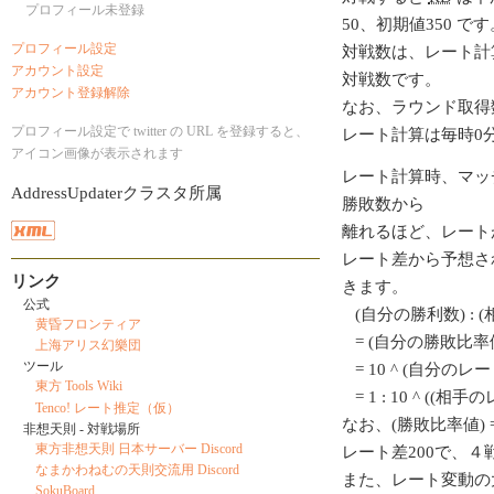
プロフィール未登録
50、初期値350 です
プロフィール設定
対戦数は、レート計
アカウント設定
対戦数です。
アカウント登録解除
なお、ラウンド取得
プロフィール設定で twitter の URL を登録すると、
レート計算は毎時0
アイコン画像が表示されます
レート計算時、マッ
AddressUpdaterクラスタ所属
勝敗数から
離れるほど、レート
レート差から予想さ
リンク
きます。
公式
(自分の勝利数) : 
黄昏フロンティア
= (自分の勝敗比率値
上海アリス幻樂団
ツール
= 10 ^ (自分のレート/
東方 Tools Wiki
= 1 : 10 ^ ((相
Tenco! レート推定（仮）
なお、(勝敗比率値) = 1
非想天則 - 対戦場所
東方非想天則 日本サーバー Discord
レート差200で、
なまかわねむの天則交流用 Discord
また、レート変動の
SokuBoard