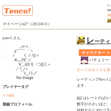
λ
毎
天
マイページα27（2013/6/11）
pater5 さん
レ
ーティン
　　　　 ,.ｨrｰr 、

　　　y' "´￣｀'ヽ

キャラクター
.　　 ﾉ　　 くノﾉ))ゝ

　　　ﾙi,,,,ﾘ§ﾟ-ﾉ

パチュリー
　　　　'k'_,i{X l}〈つ[|三＞

　　　 ／'/_ハ.ゝ、

すべてのキャラを表
　　　　 ｀'ﾄ_ﾉ'ﾄ,ﾉ"

　　　  No Image
レーティングRev.3 
ます。
プレイヤータグ
タグ編集
RD
はレートのばら
数字が小さいほど、
登録プロフィール
対戦すると
RD
は下