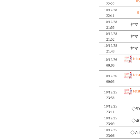
ny
22:22
10/12/28
R
22:11
10/12/28
ヤマ
21:55
10/12/28
ヤマ
21:52
10/12/28
ヤマ
21:48
tets
10/12/26
00:06
tets
10/12/26
00:03
tets
10/12/25
23:58
10/12/25
◇5Y
23:11
10/12/25
◇4Q
23:09
10/12/25
◇Z
23:06