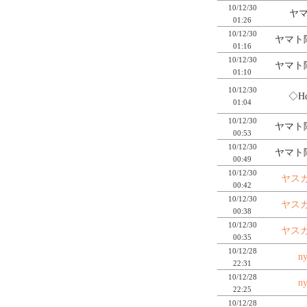
10/12/30
ヤマ
01:26
10/12/30
ヤマト
01:16
10/12/30
ヤマト
01:10
10/12/30
◇Hd
01:04
10/12/30
ヤマト
00:53
10/12/30
ヤマト
00:49
10/12/30
ヤス
00:42
10/12/30
ヤス
00:38
10/12/30
ヤス
00:35
10/12/28
ny
22:31
10/12/28
ny
22:25
10/12/28