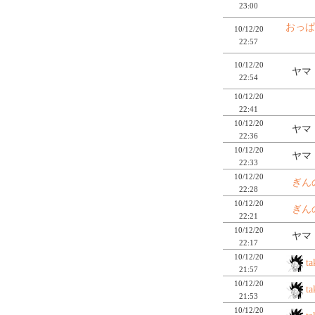
23:00
おっぱ
10/12/20
22:57
10/12/20
ヤマ
22:54
10/12/20
22:41
10/12/20
ヤマ
22:36
10/12/20
ヤマ
22:33
10/12/20
ぎん
22:28
10/12/20
ぎん
22:21
10/12/20
ヤマ
22:17
10/12/20
ta
21:57
10/12/20
ta
21:53
10/12/20