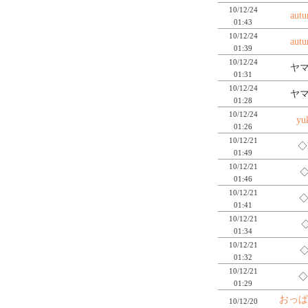
10/12/24
aut
01:43
10/12/24
aut
01:39
10/12/24
ヤマ
01:31
10/12/24
ヤマ
01:28
10/12/24
yu
01:26
10/12/21
◇
01:49
10/12/21
◇
01:46
10/12/21
◇
01:41
10/12/21
◇
01:34
10/12/21
◇
01:32
10/12/21
◇
01:29
おっぱ
10/12/20