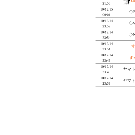
ta
21:50
10/12/15
◇B
00:01
10/12/14
◇W
23:59
10/12/14
◇N
23:54
10/12/14
23:51
10/12/14
す
23:46
10/12/14
ヤマト
23:43
10/12/14
ヤマト
23:39