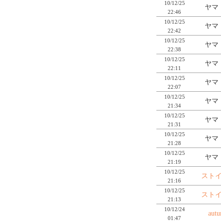
10/12/25
ヤマ
22:46
10/12/25
ヤマ
22:42
10/12/25
ヤマ
22:38
10/12/25
ヤマ
22:11
10/12/25
ヤマ
22:07
10/12/25
ヤマ
21:34
10/12/25
ヤマ
21:31
10/12/25
ヤマ
21:28
10/12/25
ヤマ
21:19
10/12/25
スト
21:16
10/12/25
スト
21:13
10/12/24
aut
01:47