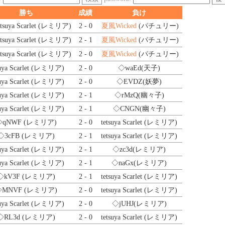
勝ち
成績
負け
etsuya Scarlet (レミリア)
2 - 0
夏風Wicked
(パチュリー)
etsuya Scarlet (レミリア)
2 - 1
夏風Wicked
(パチュリー)
etsuya Scarlet (レミリア)
2 - 0
夏風Wicked
(パチュリー)
suya Scarlet (レミリア)
2 - 0
◇waEd
(天子)
suya Scarlet (レミリア)
2 - 0
◇EVDZ
(妖夢)
suya Scarlet (レミリア)
2 - 1
◇rMzQ
(幽々子)
suya Scarlet (レミリア)
2 - 1
◇CNGN
(幽々子)
◇qNWF
(レミリア)
2 - 0
tetsuya Scarlet (レミリア)
◇3cFB
(レミリア)
2 - 1
tetsuya Scarlet (レミリア)
suya Scarlet (レミリア)
2 - 1
◇zc3d
(レミリア)
suya Scarlet (レミリア)
2 - 1
◇naGx
(レミリア)
◇kV3F
(レミリア)
2 - 1
tetsuya Scarlet (レミリア)
◇MNVF
(レミリア)
2 - 0
tetsuya Scarlet (レミリア)
suya Scarlet (レミリア)
2 - 0
◇jUHJ
(レミリア)
◇RL3d
(レミリア)
2 - 0
tetsuya Scarlet (レミリア)