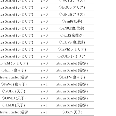
suya Scarlet (レミリア)
2 - 0
◇wU1p
(アリス)
suya Scarlet (レミリア)
2 - 0
◇EQUd
(アリス)
suya Scarlet (レミリア)
2 - 0
◇GNUl
(アリス)
suya Scarlet (レミリア)
2 - 0
◇ranR
(妖夢)
suya Scarlet (レミリア)
2 - 0
◇zN0d
(魔理沙)
suya Scarlet (レミリア)
2 - 0
◇jczB
(魔理沙)
suya Scarlet (レミリア)
2 - 0
◇EUVc
(魔理沙)
suya Scarlet (レミリア)
2 - 0
◇1aVh
(レミリア)
suya Scarlet (レミリア)
2 - 0
◇ZUEJ
(レミリア)
◇4a3d
(レミリア)
2 - 0
tetsuya Scarlet (霊夢)
◇hdlh
(幽々子)
2 - 0
tetsuya Scarlet (霊夢)
etsuya Scarlet (霊夢)
2 - 0
◇BZFV
(幽々子)
◇PaVd
(幽々子)
2 - 1
tetsuya Scarlet (霊夢)
◇xUHd
(天子)
2 - 0
tetsuya Scarlet (霊夢)
◇QWEJ
(天子)
2 - 0
tetsuya Scarlet (霊夢)
◇LM3l
(天子)
2 - 1
tetsuya Scarlet (霊夢)
etsuya Scarlet (霊夢)
2 - 1
◇3S24
(天子)