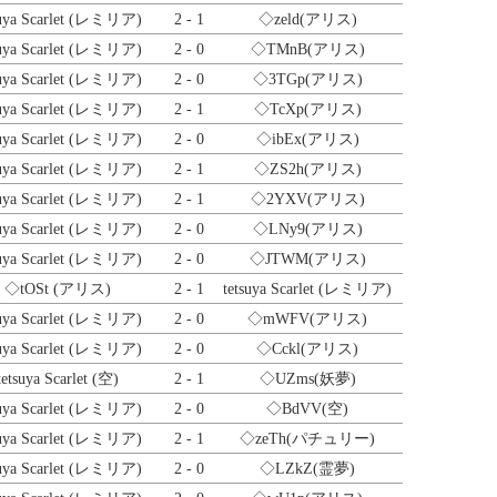
suya Scarlet (レミリア)
2 - 1
◇zeld
(アリス)
suya Scarlet (レミリア)
2 - 0
◇TMnB
(アリス)
suya Scarlet (レミリア)
2 - 0
◇3TGp
(アリス)
suya Scarlet (レミリア)
2 - 1
◇TcXp
(アリス)
suya Scarlet (レミリア)
2 - 0
◇ibEx
(アリス)
suya Scarlet (レミリア)
2 - 1
◇ZS2h
(アリス)
suya Scarlet (レミリア)
2 - 1
◇2YXV
(アリス)
suya Scarlet (レミリア)
2 - 0
◇LNy9
(アリス)
suya Scarlet (レミリア)
2 - 0
◇JTWM
(アリス)
◇tOSt
(アリス)
2 - 1
tetsuya Scarlet (レミリア)
suya Scarlet (レミリア)
2 - 0
◇mWFV
(アリス)
suya Scarlet (レミリア)
2 - 0
◇Cckl
(アリス)
tetsuya Scarlet (空)
2 - 1
◇UZms
(妖夢)
suya Scarlet (レミリア)
2 - 0
◇BdVV
(空)
suya Scarlet (レミリア)
2 - 1
◇zeTh
(パチュリー)
suya Scarlet (レミリア)
2 - 0
◇LZkZ
(霊夢)