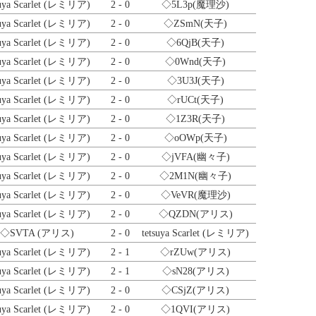
suya Scarlet (レミリア)
2 - 0
◇5L3p
(魔理沙)
suya Scarlet (レミリア)
2 - 0
◇ZSmN
(天子)
suya Scarlet (レミリア)
2 - 0
◇6QjB
(天子)
suya Scarlet (レミリア)
2 - 0
◇0Wnd
(天子)
suya Scarlet (レミリア)
2 - 0
◇3U3J
(天子)
suya Scarlet (レミリア)
2 - 0
◇rUCt
(天子)
suya Scarlet (レミリア)
2 - 0
◇1Z3R
(天子)
suya Scarlet (レミリア)
2 - 0
◇oOWp
(天子)
suya Scarlet (レミリア)
2 - 0
◇jVFA
(幽々子)
suya Scarlet (レミリア)
2 - 0
◇2M1N
(幽々子)
suya Scarlet (レミリア)
2 - 0
◇VeVR
(魔理沙)
suya Scarlet (レミリア)
2 - 0
◇QZDN
(アリス)
◇SVTA
(アリス)
2 - 0
tetsuya Scarlet (レミリア)
suya Scarlet (レミリア)
2 - 1
◇rZUw
(アリス)
suya Scarlet (レミリア)
2 - 1
◇sN28
(アリス)
suya Scarlet (レミリア)
2 - 0
◇CSjZ
(アリス)
suya Scarlet (レミリア)
2 - 0
◇1QVI
(アリス)