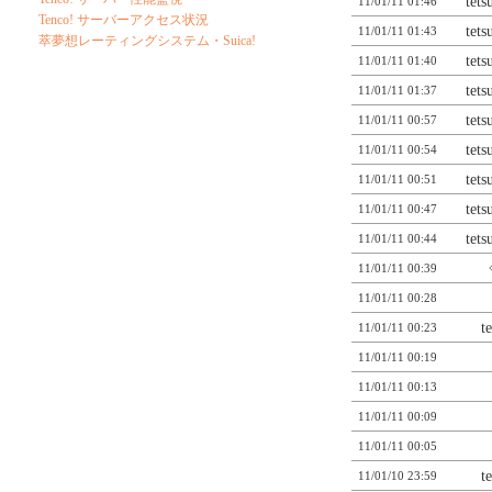
tet
11/01/11 01:46
Tenco! サーバーアクセス状況
tet
11/01/11 01:43
萃夢想レーティングシステム・Suica!
tet
11/01/11 01:40
tet
11/01/11 01:37
tet
11/01/11 00:57
tet
11/01/11 00:54
tet
11/01/11 00:51
tet
11/01/11 00:47
tet
11/01/11 00:44
11/01/11 00:39
11/01/11 00:28
t
11/01/11 00:23
11/01/11 00:19
11/01/11 00:13
11/01/11 00:09
11/01/11 00:05
t
11/01/10 23:59