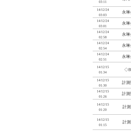
03:11
14/12/24
永琳
03:03
14/12/24
永琳
03:01
14/12/24
永琳
02:58
14/12/24
永琳
02:54
14/12/24
永琳
02:51
14/12/15
◇B
01:34
14/12/15
計測
01:30
14/12/15
計測
01:26
14/12/15
計測
01:20
14/12/15
計測
01:15