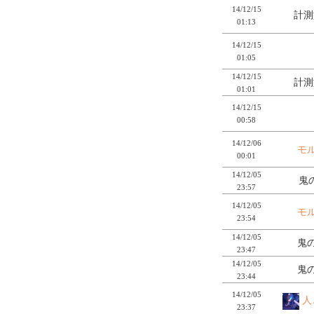
14/12/15
計測
01:13
14/12/15
01:05
14/12/15
計測
01:01
14/12/15
00:58
14/12/06
モ
00:01
14/12/05
鬼の
23:57
14/12/05
モ
23:54
14/12/05
鬼の
23:47
14/12/05
鬼の
23:44
14/12/05
人
23:37