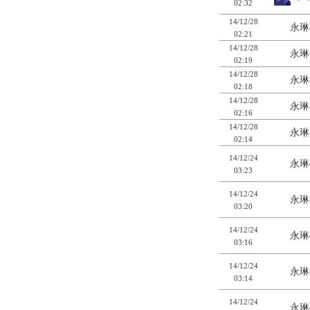
02:32
14/12/28
永琳
02:21
14/12/28
永琳
02:19
14/12/28
永琳
02:18
14/12/28
永琳
02:16
14/12/28
永琳
02:14
14/12/24
永琳
03:23
14/12/24
永琳
03:20
14/12/24
永琳
03:16
14/12/24
永琳
03:14
14/12/24
永琳