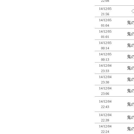
22:08
14/12/05
21:56
14/12/05
鬼の
01:04
14/12/05
鬼の
01:01
14/12/05
鬼の
00:14
14/12/05
鬼の
00:13
14/12/04
鬼の
23:33
14/12/04
鬼の
23:30
14/12/04
鬼の
23:06
14/12/04
鬼の
22:43
14/12/04
鬼の
22:39
14/12/04
鬼の
22:24