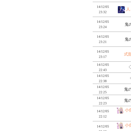
14/12/05
人
23:32
14/12/05
鬼の
23:24
14/12/05
鬼の
23:21
14/12/05
式
23:17
14/12/05
22:43
14/12/05
22:38
14/12/05
鬼の
22:25
14/12/05
鬼の
22:23
小
14/12/05
22:12
小
14/12/05