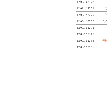
12/09/13 21:28
◇
12/09/12 22:31
◇
12/09/12 22:29
◇
12/09/12 22:26
12/09/12 22:12
12/09/12 22:09
機
12/09/12 22:06
12/09/12 21:57