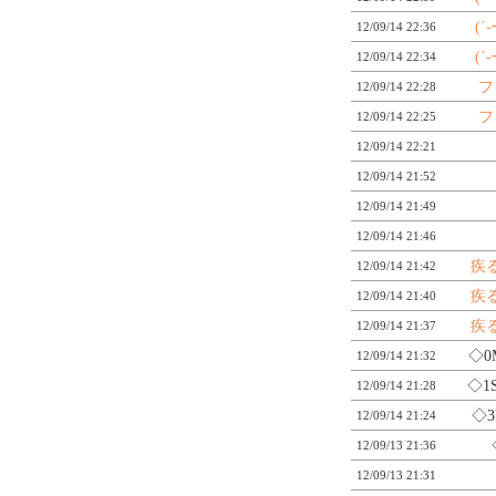
(´
12/09/14 22:36
(´
12/09/14 22:34
フ
12/09/14 22:28
フ
12/09/14 22:25
12/09/14 22:21
12/09/14 21:52
12/09/14 21:49
12/09/14 21:46
疾
12/09/14 21:42
疾
12/09/14 21:40
疾
12/09/14 21:37
◇0
12/09/14 21:32
◇1
12/09/14 21:28
◇3
12/09/14 21:24
12/09/13 21:36
12/09/13 21:31