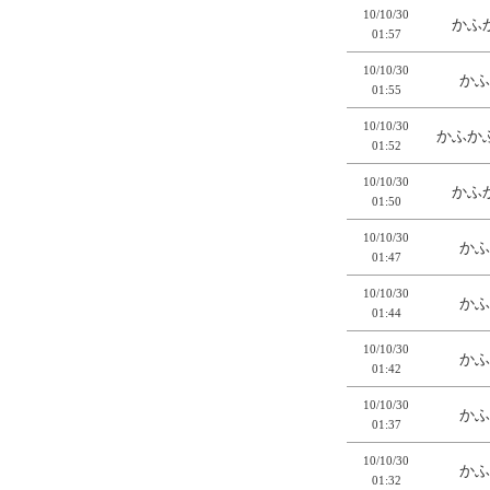
10/10/30
かふか
01:57
10/10/30
かふ
01:55
10/10/30
かふかふ
01:52
10/10/30
かふか
01:50
10/10/30
かふ
01:47
10/10/30
かふ
01:44
10/10/30
かふ
01:42
10/10/30
かふ
01:37
10/10/30
かふ
01:32