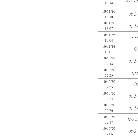
かふか
18:14
10/11/26
かふ
18:10
10/11/26
かふ
18:07
10/11/26
か
18:04
10/11/26
◇
18:01
10/10/30
かふ
02:43
10/10/30
か
02:39
10/10/30
◇
02:35
10/10/30
かふ
02:24
10/10/30
かふ
02:20
10/10/30
かふか
02:17
10/10/30
かふ
02:06