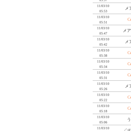
11/03/10
メ
05:53
11/03/10
C
05:51
11/03/10
メア
05:47
11/03/10
メ
05:42
11/03/10
C
05:38
11/03/10
C
05:34
11/03/10
C
05:31
11/03/10
メ
05:26
11/03/10
C
05:22
11/03/10
C
05:18
11/03/10
う
05:06
11/03/10
◇E