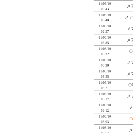
11/03/10
メ
06:43
11/03/10
メア
06:40
11/03/10
メ
06:37
11/03/10
メ
06:35
11/03/10
◇
06:32
11/03/10
メ
06:28
11/03/10
メ
06:25
11/03/10
◇
06:21
11/03/10
メ
06:17
11/03/10
メ
06:12
11/03/10
C
06:03
11/03/10
メ
05:57