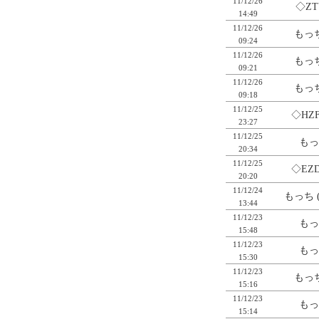
11/12/26
◇ZT
14:49
11/12/26
もっち
09:24
11/12/26
もっち
09:21
11/12/26
もっち
09:18
11/12/25
◇HZ
23:27
11/12/25
もっ
20:34
11/12/25
◇EZ
20:20
11/12/24
もっち 
13:44
11/12/23
もっ
15:48
11/12/23
もっ
15:30
11/12/23
もっち
15:16
11/12/23
もっ
15:14