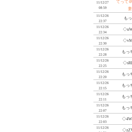
てって
11/12/27
08:59
妻
11/12/26
もっ
22:37
11/12/26
◇uW
22:34
11/12/26
◇vM
22:30
11/12/26
もっち
22:28
11/12/26
◇sR
22:25
11/12/26
もっち
22:20
11/12/26
もっち
22:15
11/12/26
もっち
22:11
11/12/26
もっち
22:07
11/12/26
◇4W
22:03
11/12/26
◇zZ