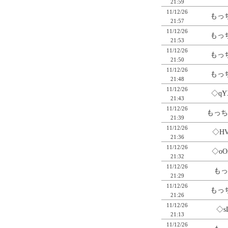
21:59
11/12/26
もっち
21:57
11/12/26
もっち
21:53
11/12/26
もっち
21:50
11/12/26
もっち
21:48
11/12/26
◇qY
21:43
11/12/26
もっち
21:39
11/12/26
◇HV
21:36
11/12/26
◇oO
21:32
11/12/26
もっ
21:29
11/12/26
もっち
21:26
11/12/26
◇s
21:13
11/12/26