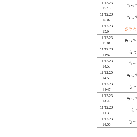
11/12/23
もっち
15:10
11/12/23
もっち
15:07
11/12/23
ぎろろ
15:04
11/12/23
もっち
15:01
11/12/23
もっ
14:57
11/12/23
もっ
14:53
11/12/23
もっち
14:50
11/12/23
もっ
14:47
11/12/23
もっち
14:42
11/12/23
もっ
14:39
11/12/23
もっ
14:36