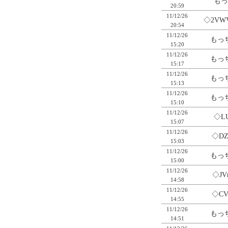
もっ
20:59
11/12/26
◇2VW
20:54
11/12/26
もっち
15:20
11/12/26
もっち
15:17
11/12/26
もっち
15:13
11/12/26
もっち
15:10
11/12/26
◇LU
15:07
11/12/26
◇DZ
15:03
11/12/26
もっち
15:00
11/12/26
◇JV
14:58
11/12/26
◇CV
14:55
11/12/26
もっち
14:51