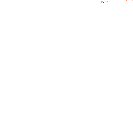
15:38