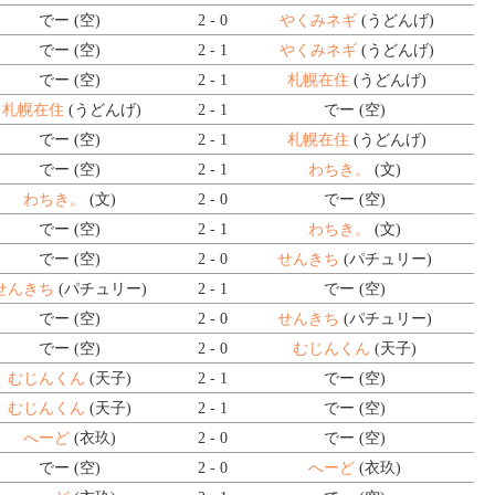
でー (空)
2 - 0
やくみネギ
(うどんげ)
でー (空)
2 - 1
やくみネギ
(うどんげ)
でー (空)
2 - 1
札幌在住
(うどんげ)
札幌在住
(うどんげ)
2 - 1
でー (空)
でー (空)
2 - 1
札幌在住
(うどんげ)
でー (空)
2 - 1
わちき。
(文)
わちき。
(文)
2 - 0
でー (空)
でー (空)
2 - 1
わちき。
(文)
でー (空)
2 - 0
せんきち
(パチュリー)
せんきち
(パチュリー)
2 - 1
でー (空)
でー (空)
2 - 0
せんきち
(パチュリー)
でー (空)
2 - 0
むじんくん
(天子)
むじんくん
(天子)
2 - 1
でー (空)
むじんくん
(天子)
2 - 1
でー (空)
へーど
(衣玖)
2 - 0
でー (空)
でー (空)
2 - 0
へーど
(衣玖)