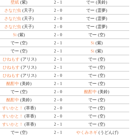
壁紙
(紫)
2 - 1
でー (美鈴)
さなだ虫
(天子)
2 - 0
でー (霊夢)
さなだ虫
(天子)
2 - 0
でー (霊夢)
さなだ虫
(天子)
2 - 0
でー (霊夢)
Si
(紫)
2 - 0
でー (空)
でー (空)
2 - 1
Si
(紫)
でー (空)
2 - 1
Si
(紫)
ひねもす
(アリス)
2 - 1
でー (空)
ひねもす
(アリス)
2 - 1
でー (空)
ひねもす
(アリス)
2 - 0
でー (空)
酩酊中
(美鈴)
2 - 1
でー (空)
でー (空)
2 - 0
酩酊中
(美鈴)
酩酊中
(美鈴)
2 - 0
でー (空)
すいかと！
(萃香)
2 - 0
でー (空)
すいかと！
(萃香)
2 - 0
でー (空)
すいかと！
(萃香)
2 - 1
でー (空)
でー (空)
2 - 1
やくみネギ
(うどんげ)