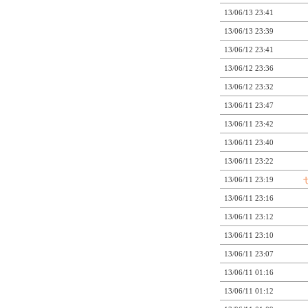
13/06/13 23:41
13/06/13 23:39
13/06/12 23:41
13/06/12 23:36
13/06/12 23:32
13/06/11 23:47
13/06/11 23:42
13/06/11 23:40
13/06/11 23:22
13/06/11 23:19
13/06/11 23:16
13/06/11 23:12
13/06/11 23:10
13/06/11 23:07
13/06/11 01:16
13/06/11 01:12