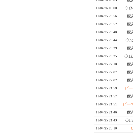
癒
◇aM
11/04/26 00:00
癒
11/04/25 23:56
癒
11/04/25 23:52
癒
11/04/25 23:48
◇hc
11/04/25 23:44
癒
11/04/25 23:39
◇1Z
11/04/25 23:35
癒
11/04/25 22:10
癒
11/04/25 22:07
癒
11/04/25 22:02
ピ
11/04/25 21:59
癒
11/04/25 21:57
ピー
11/04/25 21:51
癒
11/04/25 21:46
◇Fa
11/04/25 21:43
11/04/25 20:10