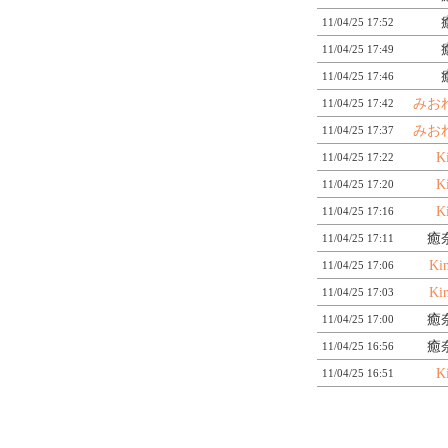
11/04/25 17:52
11/04/25 17:49
11/04/25 17:46
みお
11/04/25 17:42
みお
11/04/25 17:37
K
11/04/25 17:22
K
11/04/25 17:20
K
11/04/25 17:16
癒
11/04/25 17:11
Ki
11/04/25 17:06
Ki
11/04/25 17:03
癒
11/04/25 17:00
癒
11/04/25 16:56
K
11/04/25 16:51