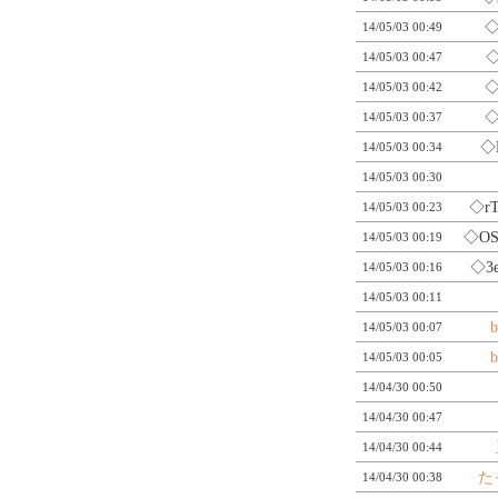
◇
14/05/03 00:49
◇
14/05/03 00:47
◇
14/05/03 00:42
◇
14/05/03 00:37
◇
14/05/03 00:34
14/05/03 00:30
◇r
14/05/03 00:23
◇O
14/05/03 00:19
◇3
14/05/03 00:16
14/05/03 00:11
b
14/05/03 00:07
b
14/05/03 00:05
14/04/30 00:50
14/04/30 00:47
14/04/30 00:44
た
14/04/30 00:38