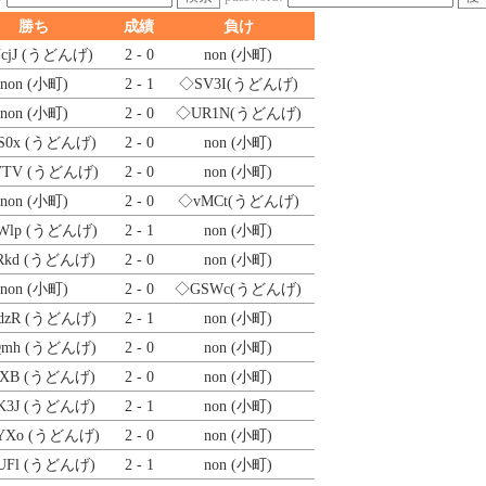
勝ち
成績
負け
cjJ
(うどんげ)
2 - 0
non (小町)
non (小町)
2 - 1
◇SV3I
(うどんげ)
non (小町)
2 - 0
◇UR1N
(うどんげ)
S0x
(うどんげ)
2 - 0
non (小町)
VTV
(うどんげ)
2 - 0
non (小町)
non (小町)
2 - 0
◇vMCt
(うどんげ)
Wlp
(うどんげ)
2 - 1
non (小町)
Rkd
(うどんげ)
2 - 0
non (小町)
non (小町)
2 - 0
◇GSWc
(うどんげ)
dzR
(うどんげ)
2 - 1
non (小町)
Qmh
(うどんげ)
2 - 0
non (小町)
aXB
(うどんげ)
2 - 0
non (小町)
K3J
(うどんげ)
2 - 1
non (小町)
YXo
(うどんげ)
2 - 0
non (小町)
UFl
(うどんげ)
2 - 1
non (小町)