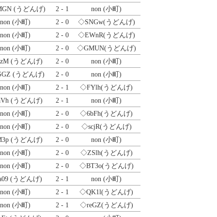
MGN
(うどんげ)
2 - 1
non (小町)
non (小町)
2 - 0
◇SNGw
(うどんげ)
non (小町)
2 - 0
◇EWnR
(うどんげ)
non (小町)
2 - 0
◇GMUN
(うどんげ)
dzM
(うどんげ)
2 - 0
non (小町)
SGZ
(うどんげ)
2 - 0
non (小町)
non (小町)
2 - 1
◇FYlh
(うどんげ)
aVh
(うどんげ)
2 - 1
non (小町)
non (小町)
2 - 0
◇6bFh
(うどんげ)
non (小町)
2 - 0
◇scjR
(うどんげ)
M3p
(うどんげ)
2 - 0
non (小町)
non (小町)
2 - 0
◇ZSlh
(うどんげ)
non (小町)
2 - 0
◇BT3o
(うどんげ)
a09
(うどんげ)
2 - 1
non (小町)
non (小町)
2 - 1
◇QK1l
(うどんげ)
non (小町)
2 - 1
◇reGZ
(うどんげ)