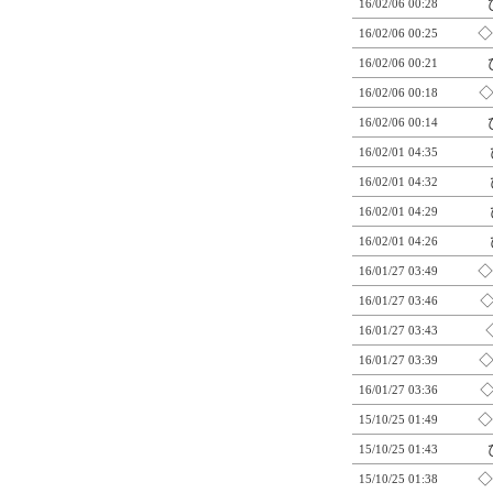
16/02/06 00:28
◇
16/02/06 00:25
16/02/06 00:21
◇
16/02/06 00:18
16/02/06 00:14
16/02/01 04:35
16/02/01 04:32
16/02/01 04:29
16/02/01 04:26
◇
16/01/27 03:49
◇
16/01/27 03:46
16/01/27 03:43
◇
16/01/27 03:39
◇
16/01/27 03:36
◇
15/10/25 01:49
15/10/25 01:43
◇
15/10/25 01:38