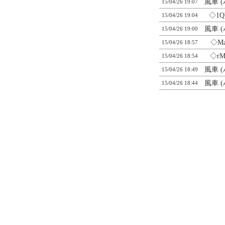
風車 
15/04/26 19:07
◇1Q
15/04/26 19:04
風車 
15/04/26 19:00
◇Ma
15/04/26 18:57
◇rM
15/04/26 18:54
風車 
15/04/26 18:49
風車 
15/04/26 18:44