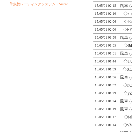
萃夢想レーティングシステム・Suica!
風車 
15/05/01 02:15
◇xb
15/05/01 02:10
◇Ed
15/05/01 02:06
◇RY
15/05/01 02:00
風車 
15/05/01 01:58
◇0d
15/05/01 01:55
風車 
15/05/01 01:51
◇TU
15/05/01 01:44
◇XO
15/05/01 01:39
風車 
15/05/01 01:36
◇hQ
15/05/01 01:32
◇yZ
15/05/01 01:29
風車 
15/05/01 01:24
風車 
15/05/01 01:19
◇ie
15/05/01 01:17
◇vM
15/05/01 01:14