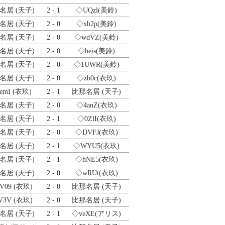
名居 (天子)
2 - 1
◇UQzl
(美鈴)
名居 (天子)
2 - 0
◇xb2p
(美鈴)
名居 (天子)
2 - 0
◇wdVZ
(美鈴)
名居 (天子)
2 - 0
◇heis
(美鈴)
名居 (天子)
2 - 0
◇1UWR
(美鈴)
名居 (天子)
2 - 0
◇zb0c
(衣玖)
emI
(衣玖)
2 - 1
比那名居 (天子)
名居 (天子)
2 - 0
◇4anZ
(衣玖)
名居 (天子)
2 - 1
◇0ZlI
(衣玖)
名居 (天子)
2 - 0
◇DVFJ
(衣玖)
名居 (天子)
2 - 1
◇WYU5
(衣玖)
名居 (天子)
2 - 1
◇hNE5
(衣玖)
名居 (天子)
2 - 0
◇wRUt
(衣玖)
V09
(衣玖)
2 - 0
比那名居 (天子)
V3V
(衣玖)
2 - 0
比那名居 (天子)
名居 (天子)
2 - 1
◇veXE
(アリス)