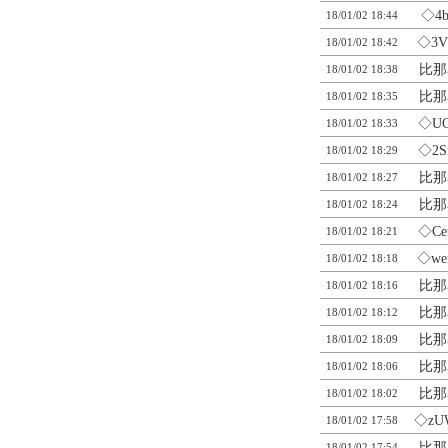
◇4b
18/01/02 18:44
◇3V
18/01/02 18:42
比那
18/01/02 18:38
比那
18/01/02 18:35
◇UQ
18/01/02 18:33
◇2S
18/01/02 18:29
比那
18/01/02 18:27
比那
18/01/02 18:24
◇Ce
18/01/02 18:21
◇we
18/01/02 18:18
比那
18/01/02 18:16
比那
18/01/02 18:12
比那
18/01/02 18:09
比那
18/01/02 18:06
比那
18/01/02 18:02
◇zU
18/01/02 17:58
比那
18/01/02 17:54