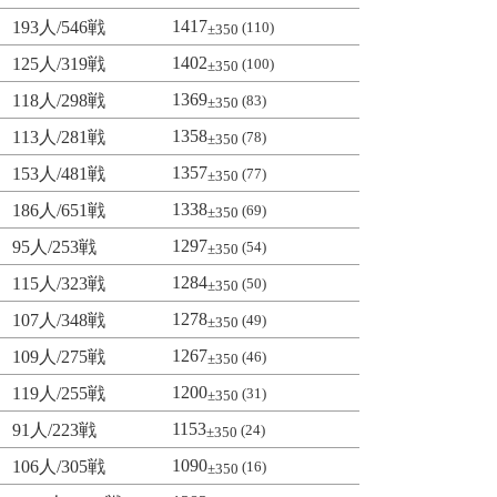
1417
193人/546戦
(110)
±350
1402
125人/319戦
(100)
±350
1369
118人/298戦
(83)
±350
1358
113人/281戦
(78)
±350
1357
153人/481戦
(77)
±350
1338
186人/651戦
(69)
±350
1297
95人/253戦
(54)
±350
1284
115人/323戦
(50)
±350
1278
107人/348戦
(49)
±350
1267
109人/275戦
(46)
±350
1200
119人/255戦
(31)
±350
1153
91人/223戦
(24)
±350
1090
106人/305戦
(16)
±350