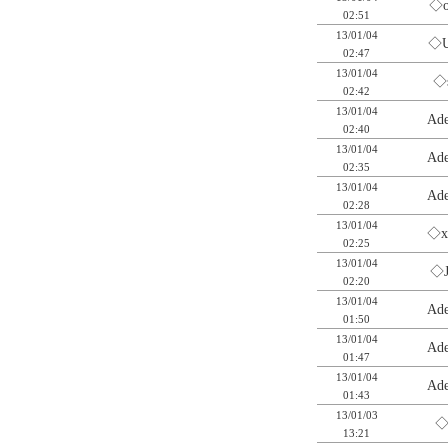
◇o
02:51
13/01/04
◇U
02:47
13/01/04
◇
02:42
13/01/04
Ad
02:40
13/01/04
Ad
02:35
13/01/04
Ad
02:28
13/01/04
◇x
02:25
13/01/04
◇J
02:20
13/01/04
Ad
01:50
13/01/04
Ad
01:47
13/01/04
Ad
01:43
13/01/03
◇
13:21