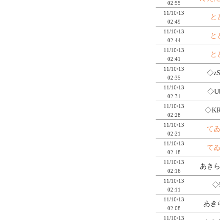
02:55
11/10/13
と
02:49
11/10/13
と
02:44
11/10/13
と
02:41
11/10/13
◇zS
02:35
11/10/13
◇Ub
02:31
11/10/13
◇KR
02:28
11/10/13
て
02:21
11/10/13
て
02:18
11/10/13
あきら
02:16
11/10/13
◇
02:11
11/10/13
あき
02:08
11/10/13