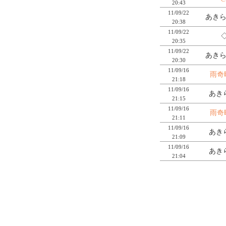
20:43
11/09/22
あきら
20:38
11/09/22
◇
20:35
11/09/22
あきら
20:30
11/09/16
雨奇
21:18
11/09/16
あき
21:15
11/09/16
雨奇
21:11
11/09/16
あき
21:09
11/09/16
あき
21:04