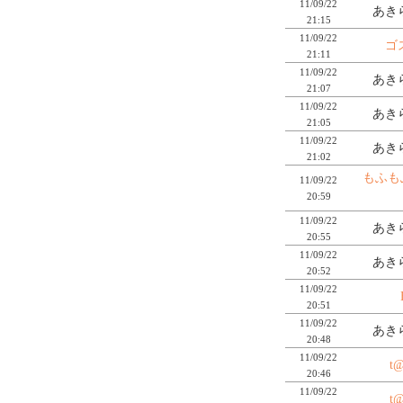
11/09/22
あき
21:15
11/09/22
ゴ
21:11
11/09/22
あき
21:07
11/09/22
あき
21:05
11/09/22
あき
21:02
もふも
11/09/22
20:59
11/09/22
あき
20:55
11/09/22
あき
20:52
11/09/22
20:51
11/09/22
あき
20:48
11/09/22
t@
20:46
11/09/22
t@