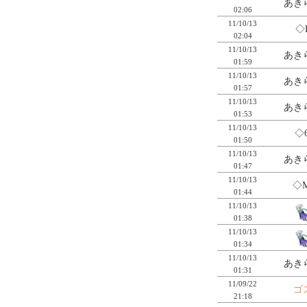
あき
02:06
11/10/13
◇
02:04
11/10/13
あき
01:59
11/10/13
あき
01:57
11/10/13
あき
01:53
11/10/13
◇
01:50
11/10/13
あき
01:47
11/10/13
◇
01:44
11/10/13
01:38
11/10/13
01:34
11/10/13
あき
01:31
11/09/22
ゴ
21:18