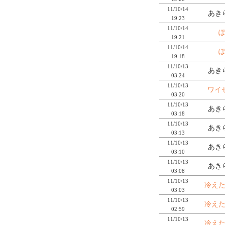
11/10/14
あき
19:23
11/10/14
19:21
11/10/14
19:18
11/10/13
あき
03:24
11/10/13
ワイ
03:20
11/10/13
あき
03:18
11/10/13
あき
03:13
11/10/13
あき
03:10
11/10/13
あき
03:08
11/10/13
冷え
03:03
11/10/13
冷え
02:59
11/10/13
冷え