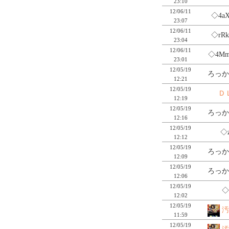
23:10
12/06/11
◇4aX
23:07
12/06/11
◇rRk
23:04
12/06/11
◇4M
23:01
12/05/19
ろっか
12:21
12/05/19
Ｄ
12:19
12/05/19
ろっか
12:16
12/05/19
◇
12:12
12/05/19
ろっか
12:09
12/05/19
ろっか
12:06
12/05/19
◇
12:02
12/05/19
汚
11:59
12/05/19