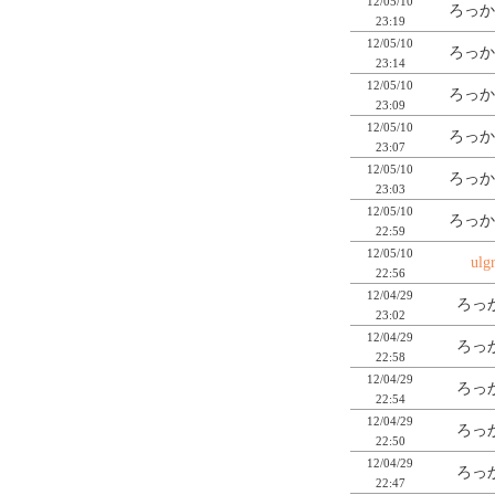
12/05/10
ろっか
23:19
12/05/10
ろっか
23:14
12/05/10
ろっか
23:09
12/05/10
ろっか
23:07
12/05/10
ろっか
23:03
12/05/10
ろっか
22:59
12/05/10
ulg
22:56
12/04/29
ろっか
23:02
12/04/29
ろっか
22:58
12/04/29
ろっか
22:54
12/04/29
ろっか
22:50
12/04/29
ろっか
22:47