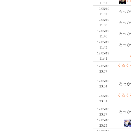
汚
11:57
12/05/19
ろっか
11:52
12/05/19
ろっか
11:50
12/05/19
ろっか
11:46
12/05/19
ろっか
11:43
12/05/19
11:41
くるく
12/05/10
23:37
12/05/10
ろっか
23:34
くるく
12/05/10
23:31
12/05/10
ろっか
23:27
12/05/10
23:23