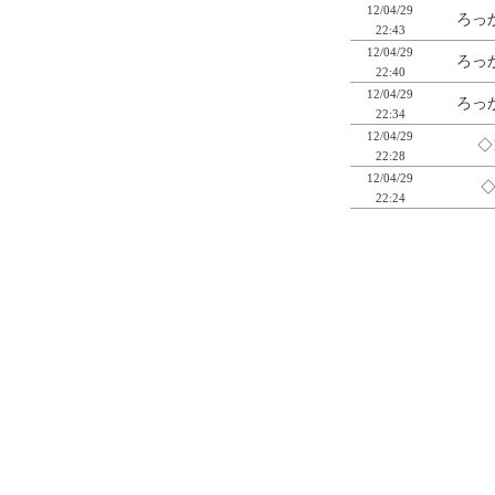
12/04/29
ろっか
22:43
12/04/29
ろっか
22:40
12/04/29
ろっか
22:34
12/04/29
◇
22:28
12/04/29
◇
22:24