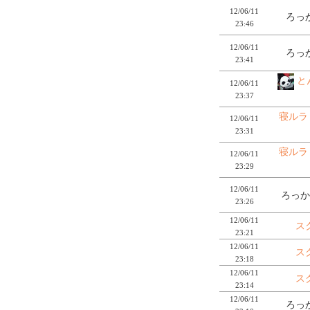
12/06/11
ろっか
23:46
12/06/11
ろっか
23:41
と
12/06/11
23:37
寝ルラ
12/06/11
23:31
寝ルラ
12/06/11
23:29
12/06/11
ろっか
23:26
12/06/11
ス
23:21
12/06/11
ス
23:18
12/06/11
ス
23:14
12/06/11
ろっか