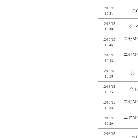
12/08/15
◇
10:51
12/08/15
◇4Z
10:48
ニセＭ
12/08/15
10:46
ニセＭ
12/08/15
10:43
12/08/15
◇T
10:38
12/08/15
◇4a
10:35
ニセＭ
12/08/15
10:33
ニセＭ
12/08/15
10:29
12/08/15
◇yV