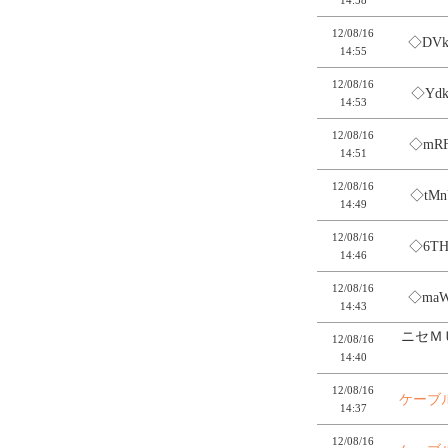
12/08/16
◇DV
14:55
12/08/16
◇Ydk
14:53
12/08/16
◇mR
14:51
12/08/16
◇tMn
14:49
12/08/16
◇6T
14:46
12/08/16
◇ma
14:43
ニセＭ
12/08/16
14:40
12/08/16
ケーブ
14:37
12/08/16