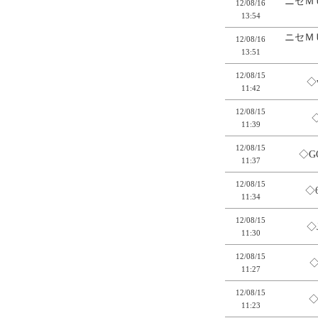
ニセＭ
12/08/16
13:54
ニセＭ
12/08/16
13:51
12/08/15
◇
11:42
12/08/15
11:39
12/08/15
◇G
11:37
12/08/15
◇
11:34
12/08/15
◇
11:30
12/08/15
◇
11:27
12/08/15
◇
11:23