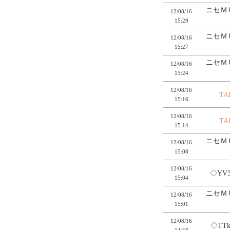
ニセＭ
12/08/16
15:29
ニセＭ
12/08/16
15:27
ニセＭ
12/08/16
15:24
12/08/16
TA
15:16
12/08/16
TA
15:14
ニセＭ
12/08/16
15:08
12/08/16
◇YV
15:04
ニセＭ
12/08/16
15:01
12/08/16
◇TTk
14:58