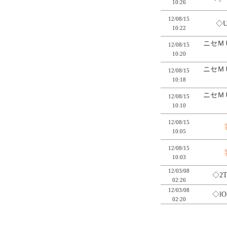
10:26
12/08/15
◇
10:22
ニセＭ
12/08/15
10:20
ニセＭ
12/08/15
10:18
ニセＭ
12/08/15
10:10
12/08/15
10:05
12/08/15
10:03
12/03/08
◇2T
02:26
12/03/08
◇lO
02:20