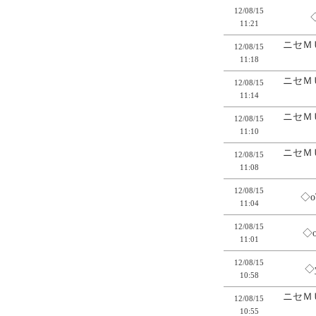
12/08/15
11:21
ニセＭ
12/08/15
11:18
ニセＭ
12/08/15
11:14
ニセＭ
12/08/15
11:10
ニセＭ
12/08/15
11:08
12/08/15
◇o
11:04
12/08/15
◇
11:01
12/08/15
◇
10:58
ニセＭ
12/08/15
10:55