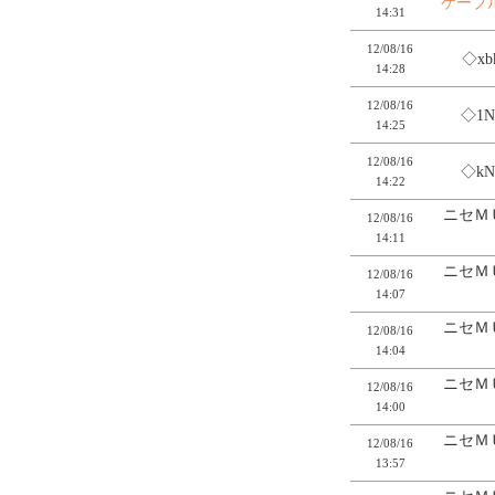
ケーブ
14:31
12/08/16
◇xb
14:28
12/08/16
◇1N
14:25
12/08/16
◇kN
14:22
ニセＭ
12/08/16
14:11
ニセＭ
12/08/16
14:07
ニセＭ
12/08/16
14:04
ニセＭ
12/08/16
14:00
ニセＭ
12/08/16
13:57