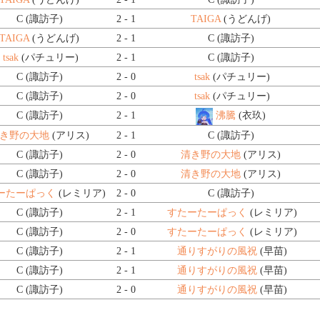
C (諏訪子)
2 - 1
TAIGA
(うどんげ)
TAIGA
(うどんげ)
2 - 1
C (諏訪子)
tsak
(パチュリー)
2 - 1
C (諏訪子)
C (諏訪子)
2 - 0
tsak
(パチュリー)
C (諏訪子)
2 - 0
tsak
(パチュリー)
C (諏訪子)
2 - 1
沸騰
(衣玖)
き野の大地
(アリス)
2 - 1
C (諏訪子)
C (諏訪子)
2 - 0
清き野の大地
(アリス)
C (諏訪子)
2 - 0
清き野の大地
(アリス)
ーたーぱっく
(レミリア)
2 - 0
C (諏訪子)
C (諏訪子)
2 - 1
すたーたーぱっく
(レミリア)
C (諏訪子)
2 - 0
すたーたーぱっく
(レミリア)
C (諏訪子)
2 - 1
通りすがりの風祝
(早苗)
C (諏訪子)
2 - 1
通りすがりの風祝
(早苗)
C (諏訪子)
2 - 0
通りすがりの風祝
(早苗)