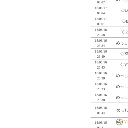
00:07
18/08/17
◇B
00:04
18/08/17
◇k
00:01
18/08/16
◇2
23:58
18/08/16
めっし
23:54
18/08/16
◇X
23:49
18/08/16
◇V
23:43
18/08/16
めっし
23:38
18/08/16
めっし
23:33
18/08/16
めっし
23:30
18/08/16
めっし
00:44
V
18/08/16
00:41