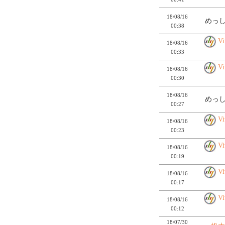
18/08/16
めっし
00:38
V
18/08/16
00:33
V
18/08/16
00:30
18/08/16
めっし
00:27
V
18/08/16
00:23
V
18/08/16
00:19
V
18/08/16
00:17
V
18/08/16
00:12
18/07/30