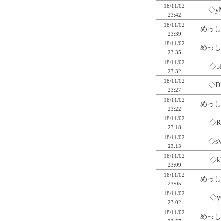
18/11/02
◇y
23:42
18/11/02
めっし
23:39
18/11/02
めっし
23:35
18/11/02
◇5
23:32
18/11/02
◇D
23:27
18/11/02
めっし
23:22
18/11/02
◇R
23:18
18/11/02
◇s
23:13
18/11/02
◇k
23:09
18/11/02
めっし
23:05
18/11/02
◇y
23:02
18/11/02
めっし
22:57