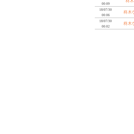
柊木
00:09
18/07/30
柊木
00:06
18/07/30
柊木
00:02