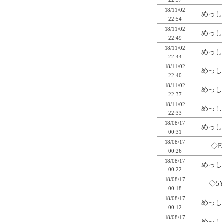
18/11/02
めっし
22:54
18/11/02
めっし
22:49
18/11/02
めっし
22:44
18/11/02
めっし
22:40
18/11/02
めっし
22:37
18/11/02
めっし
22:33
18/08/17
めっし
00:31
18/08/17
◇E
00:26
18/08/17
めっし
00:22
18/08/17
◇5
00:18
18/08/17
めっし
00:12
18/08/17
めっし