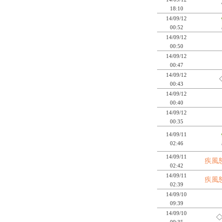
18:10
14/09/12
00:52
14/09/12
00:50
14/09/12
00:47
14/09/12
00:43
14/09/12
00:40
14/09/12
00:35
14/09/11
02:46
14/09/11
疾風怒
02:42
14/09/11
疾風怒
02:39
14/09/10
09:39
14/09/10
◇
09:35