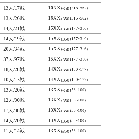
16XX
13人/17戦
(316~562)
±350
16XX
13人/26戦
(316~562)
±350
15XX
14人/21戦
(177~316)
±350
15XX
14人/19戦
(177~316)
±350
15XX
20人/34戦
(177~316)
±350
15XX
37人/97戦
(177~316)
±350
14XX
18人/28戦
(100~177)
±350
14XX
10人/13戦
(100~177)
±350
13XX
13人/20戦
(56~100)
±350
13XX
12人/30戦
(56~100)
±350
13XX
17人/38戦
(56~100)
±350
13XX
14人/20戦
(56~100)
±350
13XX
11人/14戦
(56~100)
±350