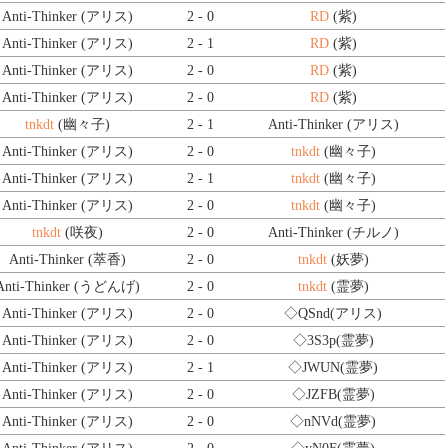
Anti-Thinker (アリス)
2 - 0
RD
(紫)
Anti-Thinker (アリス)
2 - 1
RD
(紫)
Anti-Thinker (アリス)
2 - 0
RD
(紫)
Anti-Thinker (アリス)
2 - 0
RD
(紫)
tnkdt
(幽々子)
2 - 1
Anti-Thinker (アリス)
Anti-Thinker (アリス)
2 - 0
tnkdt
(幽々子)
Anti-Thinker (アリス)
2 - 1
tnkdt
(幽々子)
Anti-Thinker (アリス)
2 - 0
tnkdt
(幽々子)
tnkdt
(咲夜)
2 - 0
Anti-Thinker (チルノ)
Anti-Thinker (萃香)
2 - 0
tnkdt
(妖夢)
Anti-Thinker (うどんげ)
2 - 0
tnkdt
(霊夢)
Anti-Thinker (アリス)
2 - 0
◇QSnd
(アリス)
Anti-Thinker (アリス)
2 - 0
◇3S3p
(霊夢)
Anti-Thinker (アリス)
2 - 1
◇JWUN
(霊夢)
Anti-Thinker (アリス)
2 - 0
◇JZFB
(霊夢)
Anti-Thinker (アリス)
2 - 0
◇nNVd
(霊夢)