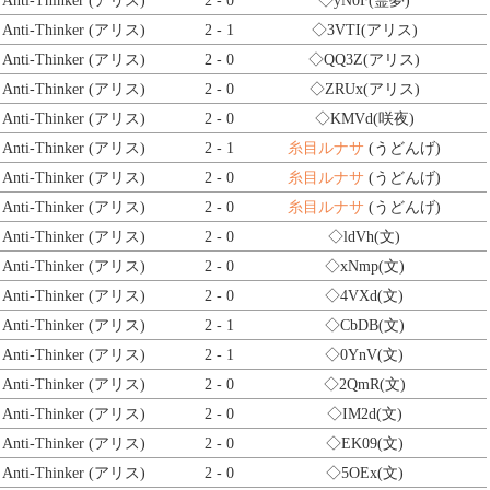
Anti-Thinker (アリス)
2 - 0
◇yN0F
(霊夢)
Anti-Thinker (アリス)
2 - 1
◇3VTI
(アリス)
Anti-Thinker (アリス)
2 - 0
◇QQ3Z
(アリス)
Anti-Thinker (アリス)
2 - 0
◇ZRUx
(アリス)
Anti-Thinker (アリス)
2 - 0
◇KMVd
(咲夜)
Anti-Thinker (アリス)
2 - 1
糸目ルナサ
(うどんげ)
Anti-Thinker (アリス)
2 - 0
糸目ルナサ
(うどんげ)
Anti-Thinker (アリス)
2 - 0
糸目ルナサ
(うどんげ)
Anti-Thinker (アリス)
2 - 0
◇ldVh
(文)
Anti-Thinker (アリス)
2 - 0
◇xNmp
(文)
Anti-Thinker (アリス)
2 - 0
◇4VXd
(文)
Anti-Thinker (アリス)
2 - 1
◇CbDB
(文)
Anti-Thinker (アリス)
2 - 1
◇0YnV
(文)
Anti-Thinker (アリス)
2 - 0
◇2QmR
(文)
Anti-Thinker (アリス)
2 - 0
◇IM2d
(文)
Anti-Thinker (アリス)
2 - 0
◇EK09
(文)
Anti-Thinker (アリス)
2 - 0
◇5OEx
(文)