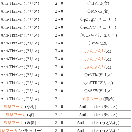
Anti-Thinker (アリス)
2 - 0
◇HVFB
(文)
Anti-Thinker (アリス)
2 - 0
◇MNkw
(文)
Anti-Thinker (アリス)
2 - 0
◇pZ1g
(パチュリー)
Anti-Thinker (アリス)
2 - 0
◇pc1V
(パチュリー)
Anti-Thinker (アリス)
2 - 0
◇0UkV
(パチュリー)
Anti-Thinker (アリス)
2 - 0
◇vbWg
(文)
Anti-Thinker (アリス)
2 - 0
ぶんぶん!
(文)
Anti-Thinker (アリス)
2 - 0
ぶんぶん!
(文)
Anti-Thinker (アリス)
2 - 0
ぶんぶん!
(文)
Anti-Thinker (アリス)
2 - 0
◇rNTk
(アリス)
Anti-Thinker (アリス)
2 - 0
◇oZTR
(アリス)
Anti-Thinker (アリス)
2 - 0
◇vSE5
(アリス)
Anti-Thinker (アリス)
2 - 1
風祭フーカ
(美鈴)
風祭フーカ
(小町)
2 - 0
Anti-Thinker (チルノ)
風祭フーカ
(紫)
2 - 1
Anti-Thinker (チルノ)
風祭フーカ
(妖夢)
2 - 0
Anti-Thinker (うどんげ)
風祭フーカ
(パチュリー)
2 - 0
Anti-Thinker (うどんげ)