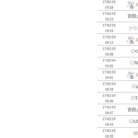
17/02/19
19:28
17/02/19
宮田さ
19:23
17/02/19
かな
19:19
17/02/19
19:12
17/02/19
◇v
19:08
17/02/19
◇N
19:05
17/02/19
19:01
17/02/19
◇j
18:59
17/02/19
◇T
18:56
17/02/19
宮田さ
18:47
17/02/19
◇U
18:43
17/02/19
核
18:39