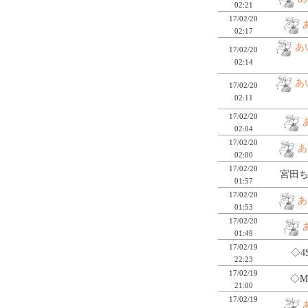
02:21
17/02/20
02:17
あ
17/02/20
02:14
あ
17/02/20
02:11
17/02/20
02:04
17/02/20
あ
02:00
17/02/20
宮田ち
01:57
17/02/20
あ
01:53
17/02/20
01:49
17/02/19
◇4
22:23
17/02/19
◇M
21:00
17/02/19