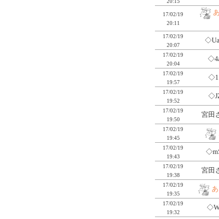
20:15
17/02/19
20:11
17/02/19
◇Ua
20:07
17/02/19
◇4
20:04
17/02/19
◇1
19:57
17/02/19
◇J
19:52
17/02/19
宮田さ
19:50
17/02/19
19:45
17/02/19
◇m
19:43
17/02/19
宮田さ
19:38
17/02/19
あ
19:35
17/02/19
◇W
19:32