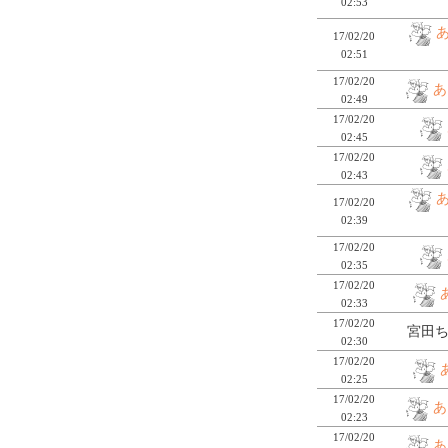
02:53
17/02/20
02:51
17/02/20
あ
02:49
17/02/20
02:45
17/02/20
02:43
17/02/20
02:39
17/02/20
02:35
17/02/20
02:33
17/02/20
宮田ち
02:30
17/02/20
02:25
17/02/20
あ
02:23
17/02/20
あ