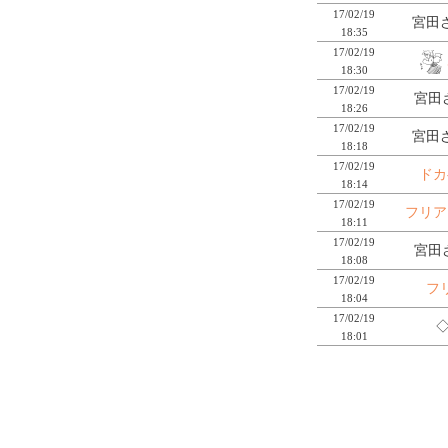
17/02/19
宮田さ
18:35
17/02/19
18:30
17/02/19
宮田さ
18:26
17/02/19
宮田さ
18:18
17/02/19
ドカ
18:14
17/02/19
フリア
18:11
17/02/19
宮田さ
18:08
17/02/19
フ
18:04
17/02/19
◇
18:01