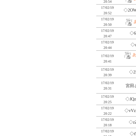
20:54
17/02/19
◇2O
20:52
17/02/19
20:50
17/02/19
◇6
20:47
17/02/19
◇
20:44
17/02/19
20:41
17/02/19
◇2
20:39
17/02/19
宮田さ
20:31
17/02/19
◇JQz
20:25
17/02/19
◇vVz
20:22
17/02/19
◇z
20:18
17/02/19
◇t