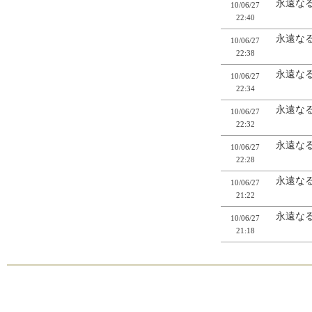
永遠なる
10/06/27
22:40
永遠なる
10/06/27
22:38
永遠なる
10/06/27
22:34
永遠なる
10/06/27
22:32
永遠なる
10/06/27
22:28
永遠なる
10/06/27
21:22
永遠なる
10/06/27
21:18