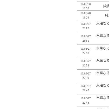
10/06/28
純真
18:30
10/06/28
純真
18:26
永遠なる
10/06/27
23:07
永遠なる
10/06/27
23:01
永遠なる
10/06/27
22:58
永遠なる
10/06/27
22:52
永遠なる
10/06/27
22:49
永遠なる
10/06/27
22:47
永遠なる
10/06/27
22:43