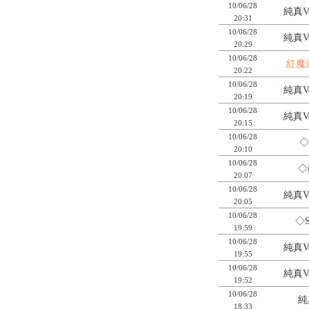
10/06/28
純真Ve
20:31
10/06/28
純真Ve
20:29
10/06/28
紅魔
20:22
10/06/28
純真Ve
20:19
10/06/28
純真Ve
20:15
10/06/28
◇
20:10
10/06/28
◇
20:07
10/06/28
純真Ve
20:05
10/06/28
◇S
19:59
10/06/28
純真Ve
19:55
10/06/28
純真Ve
19:52
10/06/28
純真
18:33