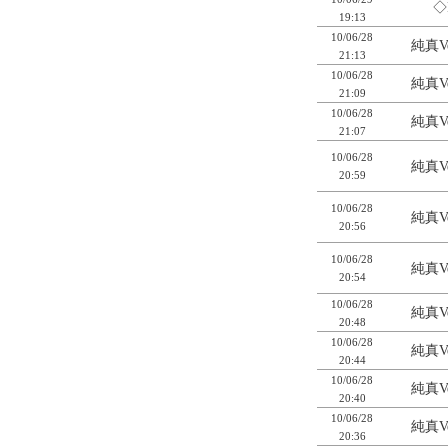
◇
19:13
10/06/28
純真Ve
21:13
10/06/28
純真Ve
21:09
10/06/28
純真Ve
21:07
10/06/28
純真Ve
20:59
10/06/28
純真Ve
20:56
10/06/28
純真Ve
20:54
10/06/28
純真Ve
20:48
10/06/28
純真Ve
20:44
10/06/28
純真Ve
20:40
10/06/28
純真Ve
20:36