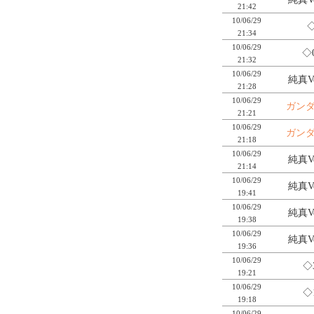
21:42
10/06/29
◇
21:34
10/06/29
◇
21:32
10/06/29
純真Ve
21:28
10/06/29
ガン
21:21
10/06/29
ガン
21:18
10/06/29
純真Ve
21:14
10/06/29
純真Ve
19:41
10/06/29
純真Ve
19:38
10/06/29
純真Ve
19:36
10/06/29
◇
19:21
10/06/29
◇
19:18
10/06/29