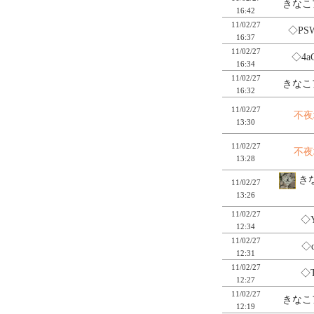
きなこ
16:42
11/02/27
◇PS
16:37
11/02/27
◇4a
16:34
11/02/27
きなこ
16:32
11/02/27
不夜
13:30
11/02/27
不夜
13:28
きな
11/02/27
13:26
11/02/27
◇Y
12:34
11/02/27
◇q
12:31
11/02/27
◇T
12:27
11/02/27
きなこ
12:19