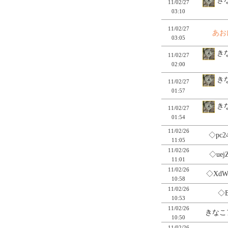
きな
11/02/27
03:10
11/02/27
あお
03:05
きな
11/02/27
02:00
きな
11/02/27
01:57
きな
11/02/27
01:54
11/02/26
◇pc2
11:05
11/02/26
◇uej
11:01
11/02/26
◇XdW
10:58
11/02/26
◇B
10:53
11/02/26
きなこ
10:50
11/02/26