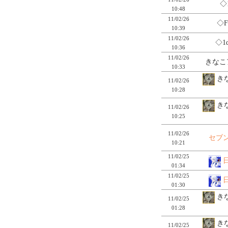
◇1
10:48
11/02/26
◇F
10:39
11/02/26
◇1
10:36
11/02/26
きなこ
10:33
きな
11/02/26
10:28
きな
11/02/26
10:25
11/02/26
セブ
10:21
11/02/25
01:34
11/02/25
01:30
きな
11/02/25
01:28
きな
11/02/25