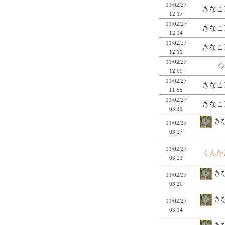
11/02/27
きなこ
12:17
11/02/27
きなこ
12:14
11/02/27
きなこ
12:11
11/02/27
◇
12:09
11/02/27
きなこ
11:55
11/02/27
きなこ
03:31
きな
11/02/27
03:27
11/02/27
くんか
03:23
きな
11/02/27
03:20
きな
11/02/27
03:14