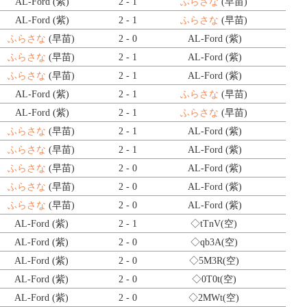
AL-Ford (紫)
2 - 1
ふらさな
(早苗)
AL-Ford (紫)
2 - 1
ふらさな
(早苗)
ふらさな
(早苗)
2 - 0
AL-Ford (紫)
ふらさな
(早苗)
2 - 1
AL-Ford (紫)
ふらさな
(早苗)
2 - 1
AL-Ford (紫)
AL-Ford (紫)
2 - 1
ふらさな
(早苗)
AL-Ford (紫)
2 - 1
ふらさな
(早苗)
ふらさな
(早苗)
2 - 1
AL-Ford (紫)
ふらさな
(早苗)
2 - 1
AL-Ford (紫)
ふらさな
(早苗)
2 - 0
AL-Ford (紫)
ふらさな
(早苗)
2 - 0
AL-Ford (紫)
ふらさな
(早苗)
2 - 0
AL-Ford (紫)
AL-Ford (紫)
2 - 1
◇tTnV
(空)
AL-Ford (紫)
2 - 0
◇qb3A
(空)
AL-Ford (紫)
2 - 0
◇5M3R
(空)
AL-Ford (紫)
2 - 0
◇0T0t
(空)
AL-Ford (紫)
2 - 0
◇2MWt
(空)