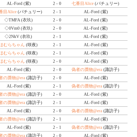
AL-Ford (紫)
2 - 0
七番目Alice
(パチュリー)
番目Alice
(パチュリー)
2 - 1
AL-Ford (紫)
◇TMFA
(衣玖)
2 - 0
AL-Ford (紫)
◇0Vm0
(衣玖)
2 - 0
AL-Ford (紫)
◇2NkV
(衣玖)
2 - 1
AL-Ford (紫)
ほむらちゃん
(咲夜)
2 - 1
AL-Ford (紫)
ほむらちゃん
(咲夜)
2 - 1
AL-Ford (紫)
ほむらちゃん
(咲夜)
2 - 0
AL-Ford (紫)
AL-Ford (紫)
2 - 0
偽者の贋物@era
(諏訪子)
者の贋物@era
(諏訪子)
2 - 0
AL-Ford (紫)
AL-Ford (紫)
2 - 1
偽者の贋物@era
(諏訪子)
者の贋物@era
(諏訪子)
2 - 0
AL-Ford (紫)
者の贋物@era
(諏訪子)
2 - 1
AL-Ford (紫)
AL-Ford (紫)
2 - 0
偽者の贋物@era
(諏訪子)
者の贋物@era
(諏訪子)
2 - 1
AL-Ford (紫)
AL-Ford (紫)
2 - 1
偽者の贋物@era
(諏訪子)
者の贋物@era
(諏訪子)
2 - 0
AL-Ford (紫)