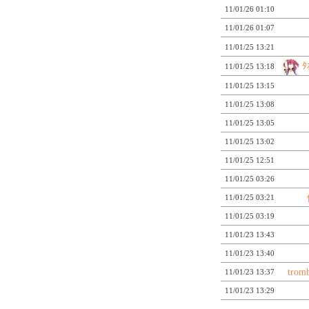
11/01/26 01:10
11/01/26 01:07
11/01/25 13:21
11/01/25 13:18
11/01/25 13:15
11/01/25 13:08
11/01/25 13:05
11/01/25 13:02
11/01/25 12:51
11/01/25 03:26
11/01/25 03:21
11/01/25 03:19
11/01/23 13:43
11/01/23 13:40
tro
11/01/23 13:37
11/01/23 13:29