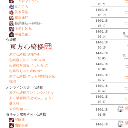
二ッ岩マミゾウ
03:21
秦こころ
14/02/18
茨木華扇
03:19
藤原妹紅
14/02/18
藤原妹紅（跡地）
03:17
少名針妙丸
14/02/18
宇佐美菫子
03:14
心綺楼
14/02/18
03:10
14/02/18
東方心綺楼 攻略Wiki
03:05
心綺楼 - 東方 Tools Wiki
14/02/18
心綺楼対戦板（したらば）
03:00
心綺桜ちゃん＠twitter
14/02/18
東方心綺楼-ネット対戦掲示板-
02:57
弾闘
14/02/18
オンライン大会 - 心綺楼
02:52
東方心綺楼ランキングバトル
14/02/18
東方華妻舞踏(かめんぶとう)
02:47
健全杯
大会告知スレ
14/02/18
各キャラ攻略Wiki - 心綺楼
01:49
聖白蓮
14/02/18
物部布都