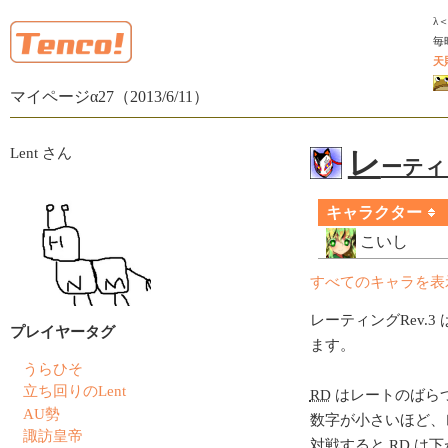
λ
毎
天
マイページα27（2013/6/11）
Lent さん
レ
ーティン
キャラクター
こいし
すべてのキャラを表
レーティングRev.3 
プレイヤータグ
ます。
うらひそ
立ち回りのLent
RD
はレートのばら
AU勢
数字が小さいほど、
諏訪皇帝
対戦すると
RD
は下