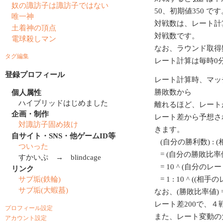
奴の諏訪子は諏訪子ではない
50、初期値350 です
唯一神
対戦数は、レート計
土着神の頂点
対戦数です。
電球殺しマン
なお、ラウンド取得
タグ編集
レート計算は毎時0
登録プロフィール
レート計算時、マッ
個人属性
勝敗数から
ハイブリッドはじめました
離れるほど、レート
企画・制作
レート差から予想さ
対諏訪子固め抜け
きます。
自サイト・SNS・他ゲームID等
(自分の勝利数) : 
ついった
= (自分の勝敗比率値
すかいぷ → blindcage
= 10 ^ (自分のレート/
リンク
サブ垢(鉄輪)
= 1 : 10 ^ ((相
サブ垢(大蝦蟇)
なお、(勝敗比率値) = 1
レート差200で、
プロフィール設定
また、レート変動の
アカウント設定