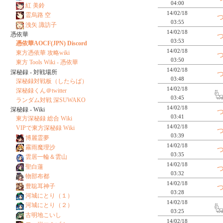
04:00
紅 美鈴
14/02/18
霊烏路 空
03:55
洩矢 諏訪子
14/02/18
憑依華
03:53
憑依華AOCF(JPN) Discord
14/02/18
東方憑依華 攻略wiki
03:50
東方 Tools Wiki - 憑依華
14/02/18
深秘録 - 対戦場所
03:48
深秘録対戦板（したらば）
14/02/18
深秘録くん＠twitter
03:45
ランダム対戦 深SUWAKO
14/02/18
深秘録 - Wiki
03:41
東方深秘録 総合 Wiki
14/02/18
VIPで東方深秘録 Wiki
03:39
博麗霊夢
14/02/18
霧雨魔理沙
03:35
雲居一輪＆雲山
14/02/18
聖白蓮
03:32
物部布都
14/02/18
豊聡耳神子
03:28
河城にとり（１）
14/02/18
河城にとり（２）
03:25
古明地こいし
14/02/18