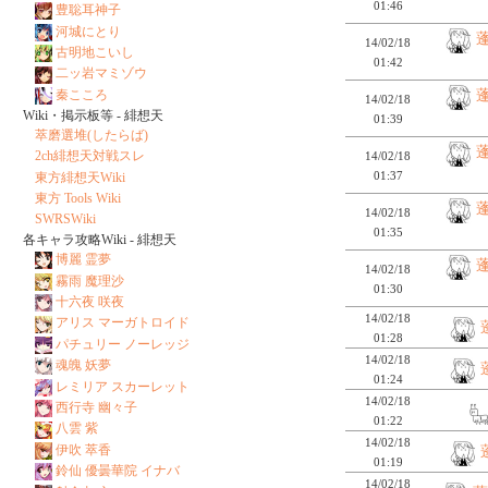
01:46
豊聡耳神子
河城にとり
14/02/18
古明地こいし
01:42
二ッ岩マミゾウ
秦こころ
14/02/18
Wiki・掲示板等 - 緋想天
01:39
萃磨選堆(したらば)
2ch緋想天対戦スレ
14/02/18
01:37
東方緋想天Wiki
東方 Tools Wiki
14/02/18
SWRSWiki
01:35
各キャラ攻略Wiki - 緋想天
博麗 霊夢
14/02/18
霧雨 魔理沙
01:30
十六夜 咲夜
14/02/18
アリス マーガトロイド
01:28
パチュリー ノーレッジ
14/02/18
魂魄 妖夢
01:24
レミリア スカーレット
14/02/18
西行寺 幽々子
01:22
八雲 紫
14/02/18
伊吹 萃香
01:19
鈴仙 優曇華院 イナバ
14/02/18