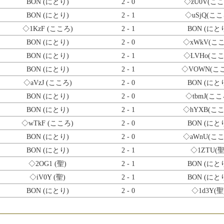
BON (にとり)
2 - 0
◇zU0V
(ここ
BON (にとり)
2 - 1
◇uSjQ
(ここ
◇1KzF
(こころ)
2 - 1
BON (にと
BON (にとり)
2 - 0
◇xWkV
(ここ
BON (にとり)
2 - 1
◇LVHo
(ここ
BON (にとり)
2 - 1
◇VOWN
(こ
◇aVzJ
(こころ)
2 - 0
BON (にと
BON (にとり)
2 - 0
◇tbmJ
(ここ
BON (にとり)
2 - 1
◇hYXB
(ここ
◇wTkF
(こころ)
2 - 0
BON (にと
BON (にとり)
2 - 0
◇aWnU
(ここ
BON (にとり)
2 - 1
◇1ZTU
(聖
◇2OG1
(聖)
2 - 1
BON (にと
◇iV0Y
(聖)
2 - 1
BON (にと
BON (にとり)
2 - 0
◇1d3Y
(聖