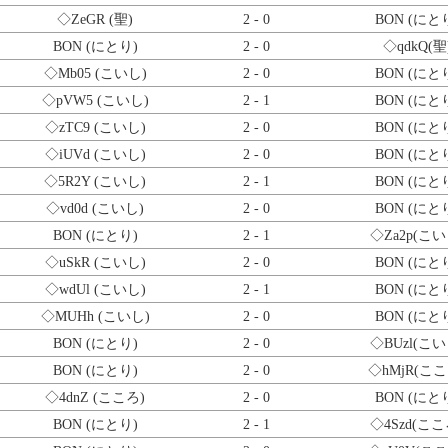
◇ZeGR
(聖)
2 - 0
BON (にと
BON (にとり)
2 - 0
◇qdkQ
(聖
◇Mb05
(こいし)
2 - 0
BON (にと
◇pVW5
(こいし)
2 - 1
BON (にと
◇zTC9
(こいし)
2 - 0
BON (にと
◇iUVd
(こいし)
2 - 0
BON (にと
◇5R2Y
(こいし)
2 - 1
BON (にと
◇vd0d
(こいし)
2 - 0
BON (にと
BON (にとり)
2 - 1
◇Za2p
(こい
◇uSkR
(こいし)
2 - 0
BON (にと
◇wdUl
(こいし)
2 - 1
BON (にと
◇MUHh
(こいし)
2 - 0
BON (にと
BON (にとり)
2 - 0
◇BUzl
(こい
BON (にとり)
2 - 0
◇hMjR
(ここ
◇4dnZ
(こころ)
2 - 0
BON (にと
BON (にとり)
2 - 1
◇4Szd
(ここ