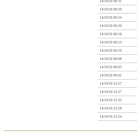
14/10/20 00:31
14/10/20 00:29
14/10/20 00:24
14/10/20 00:20
14/10/20 00:18
14/10/20 00:13
14/10/20 00:10
14/10/20 00:08
14/10/20 00:05
14/10/20 00:01
14/10/19 23:57
14/10/19 23:37
14/10/19 23:32
14/10/19 23:28
14/10/19 23:24