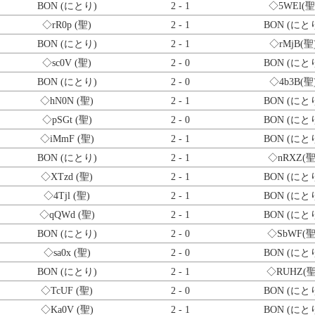
BON (にとり)
2 - 1
◇5WEl
(聖
◇rR0p
(聖)
2 - 1
BON (にと
BON (にとり)
2 - 1
◇rMjB
(聖
◇sc0V
(聖)
2 - 0
BON (にと
BON (にとり)
2 - 0
◇4b3B
(聖
◇hN0N
(聖)
2 - 1
BON (にと
◇pSGt
(聖)
2 - 0
BON (にと
◇iMmF
(聖)
2 - 1
BON (にと
BON (にとり)
2 - 1
◇nRXZ
(聖
◇XTzd
(聖)
2 - 1
BON (にと
◇4Tjl
(聖)
2 - 1
BON (にと
◇qQWd
(聖)
2 - 1
BON (にと
BON (にとり)
2 - 0
◇SbWF
(聖
◇sa0x
(聖)
2 - 0
BON (にと
BON (にとり)
2 - 1
◇RUHZ
(聖
◇TcUF
(聖)
2 - 0
BON (にと
◇Ka0V
(聖)
2 - 1
BON (にと