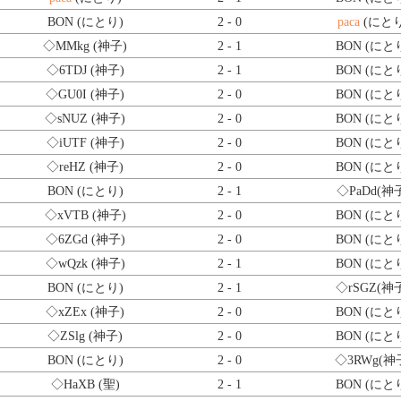
BON (にとり)
2 - 0
paca
(にとり
◇MMkg
(神子)
2 - 1
BON (にと
◇6TDJ
(神子)
2 - 1
BON (にと
◇GU0I
(神子)
2 - 0
BON (にと
◇sNUZ
(神子)
2 - 0
BON (にと
◇iUTF
(神子)
2 - 0
BON (にと
◇reHZ
(神子)
2 - 0
BON (にと
BON (にとり)
2 - 1
◇PaDd
(神
◇xVTB
(神子)
2 - 0
BON (にと
◇6ZGd
(神子)
2 - 0
BON (にと
◇wQzk
(神子)
2 - 1
BON (にと
BON (にとり)
2 - 1
◇rSGZ
(神
◇xZEx
(神子)
2 - 0
BON (にと
◇ZSlg
(神子)
2 - 0
BON (にと
BON (にとり)
2 - 0
◇3RWg
(神
◇HaXB
(聖)
2 - 1
BON (にと