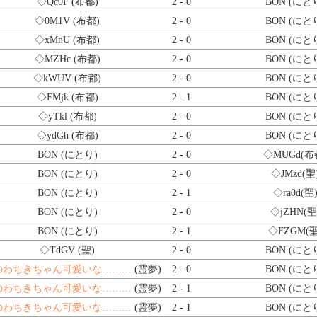
◇Qc0F
(布都)
2 - 0
BON (にと
◇0M1V
(布都)
2 - 0
BON (にと
◇xMnU
(布都)
2 - 0
BON (にと
◇MZHc
(布都)
2 - 0
BON (にと
◇kWUV
(布都)
2 - 0
BON (にと
◇FMjk
(布都)
2 - 1
BON (にと
◇yTkl
(布都)
2 - 0
BON (にと
◇ydGh
(布都)
2 - 0
BON (にと
BON (にとり)
2 - 0
◇MUGd
(布
BON (にとり)
2 - 0
◇JMzd
(聖
BON (にとり)
2 - 1
◇ra0d
(聖
BON (にとり)
2 - 0
◇jZHN
(聖
BON (にとり)
2 - 1
◇FZGM
(聖
◇TdGV
(聖)
2 - 0
BON (にと
のわちきちゃん可愛いな………
(霊夢)
2 - 0
BON (にと
のわちきちゃん可愛いな………
(霊夢)
2 - 1
BON (にと
のわちきちゃん可愛いな………
(霊夢)
2 - 1
BON (にと