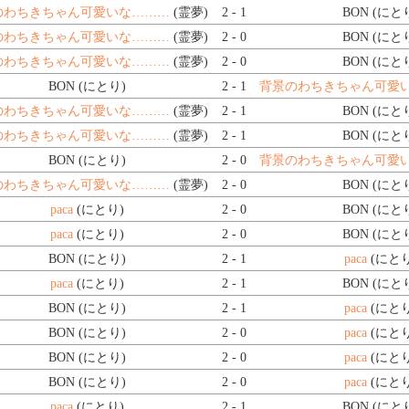
のわちきちゃん可愛いな………
(霊夢)
2 - 1
BON (にと
のわちきちゃん可愛いな………
(霊夢)
2 - 0
BON (にと
のわちきちゃん可愛いな………
(霊夢)
2 - 0
BON (にと
BON (にとり)
2 - 1
背景のわちきちゃん可愛
のわちきちゃん可愛いな………
(霊夢)
2 - 1
BON (にと
のわちきちゃん可愛いな………
(霊夢)
2 - 1
BON (にと
BON (にとり)
2 - 0
背景のわちきちゃん可愛
のわちきちゃん可愛いな………
(霊夢)
2 - 0
BON (にと
paca
(にとり)
2 - 0
BON (にと
paca
(にとり)
2 - 0
BON (にと
BON (にとり)
2 - 1
paca
(にとり
paca
(にとり)
2 - 1
BON (にと
BON (にとり)
2 - 1
paca
(にとり
BON (にとり)
2 - 0
paca
(にとり
BON (にとり)
2 - 0
paca
(にとり
BON (にとり)
2 - 0
paca
(にとり
paca
(にとり)
2 - 1
BON (にと