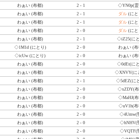
わぁい (布都)
2 - 1
◇YN0p
(霊
わぁい (布都)
2 - 1
ダル
(にと
わぁい (布都)
2 - 1
ダル
(にと
わぁい (布都)
2 - 0
ダル
(にと
わぁい (布都)
2 - 1
◇iZ25
(に
◇1M1d
(にとり)
2 - 0
わぁい (布
◇icUw
(にとり)
2 - 0
わぁい (布
わぁい (布都)
2 - 0
◇0dEt
(に
わぁい (布都)
2 - 0
◇XNVY
(に
わぁい (布都)
2 - 1
◇5dEZ
(に
わぁい (布都)
2 - 0
◇xZDY
(
わぁい (布都)
2 - 0
◇MaHJ
(布
わぁい (布都)
2 - 0
◇uV1h
(布
わぁい (布都)
2 - 0
◇4Umw
(
わぁい (布都)
2 - 0
◇hNHV
(
わぁい (布都)
2 - 0
◇VQTF
(