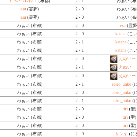
ﾄﾞｩｴﾄﾞｩｴﾌﾄｫ！
(布都)
2 - 1
わぁい (布
esu
(霊夢)
2 - 0
わぁい (布
esu
(霊夢)
2 - 0
わぁい (布
わぁい (布都)
2 - 0
esu
(霊夢
わぁい (布都)
2 - 0
katana
(こい
わぁい (布都)
2 - 1
katana
(こい
わぁい (布都)
2 - 1
katana
(こい
わぁい (布都)
2 - 0
えぬいー
わぁい (布都)
2 - 1
えぬいー
わぁい (布都)
2 - 0
えぬいー
わぁい (布都)
2 - 1
aoiro_unko
(
わぁい (布都)
2 - 0
aoiro_unko
(
わぁい (布都)
2 - 1
aoiro_unko
(
わぁい (布都)
2 - 0
tiri
(聖)
わぁい (布都)
2 - 0
tiri
(聖)
わぁい (布都)
2 - 0
tiri
(聖)
わぁい (布都)
2 - 0
サンヤ
(に