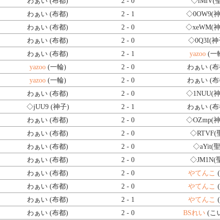
わぁい (布都)
2 - 0
◇iMlV
(
わぁい (布都)
2 - 1
◇0OW9
(
わぁい (布都)
2 - 0
◇xeWM
(
わぁい (布都)
2 - 0
◇0Q3I
(神
わぁい (布都)
2 - 1
yazoo
(一
yazoo
(一輪)
2 - 0
わぁい (布
yazoo
(一輪)
2 - 0
わぁい (布
わぁい (布都)
2 - 0
◇1NUU
(
◇jUU9
(神子)
2 - 1
わぁい (布
わぁい (布都)
2 - 0
◇OZmp
(
わぁい (布都)
2 - 0
◇RTVF
(
わぁい (布都)
2 - 0
◇aYit
(聖
わぁい (布都)
2 - 0
◇JM1N
(
わぁい (布都)
2 - 0
やてんこ
わぁい (布都)
2 - 0
やてんこ
わぁい (布都)
2 - 1
やてんこ
わぁい (布都)
2 - 0
BSれい
(こ