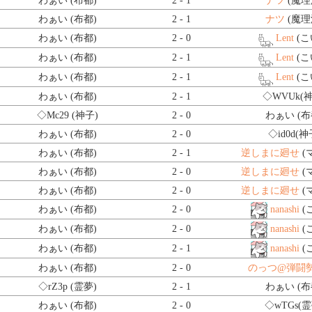
わぁい (布都)
2 - 1
ナツ
(魔理
わぁい (布都)
2 - 1
ナツ
(魔理
わぁい (布都)
2 - 0
Lent
(こ
わぁい (布都)
2 - 1
Lent
(こ
わぁい (布都)
2 - 1
Lent
(こ
わぁい (布都)
2 - 1
◇WVUk
(
◇Mc29
(神子)
2 - 0
わぁい (布
わぁい (布都)
2 - 0
◇id0d
(神
わぁい (布都)
2 - 1
逆しまに廻せ
(
わぁい (布都)
2 - 0
逆しまに廻せ
(
わぁい (布都)
2 - 0
逆しまに廻せ
(
わぁい (布都)
2 - 0
nanashi
(
わぁい (布都)
2 - 0
nanashi
(
わぁい (布都)
2 - 1
nanashi
(
わぁい (布都)
2 - 0
のっつ@弾闘
◇rZ3p
(霊夢)
2 - 1
わぁい (布
わぁい (布都)
2 - 0
◇wTGs
(霊