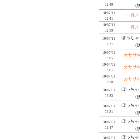
02:49
(
10/07/11
一月八
02:41
10/07/11
一月八
02:39
ぽっちゃり
10/07/11
02:37
(
10/07/01
カササ
03:05
10/07/01
カササ
03:01
10/07/01
カササ
02:58
ぽっちゃり
10/07/01
02:53
(
ぽっちゃり
10/07/01
02:51
(
ぽっちゃり
10/07/01
02:47
(
ぽっちゃり
10/07/01