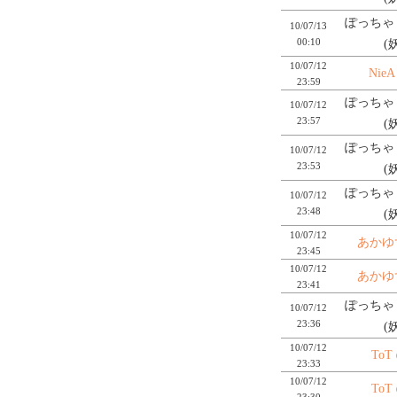
ぽっちゃり
10/07/13
00:10
(
10/07/12
NieA
23:59
ぽっちゃり
10/07/12
23:57
(
ぽっちゃり
10/07/12
23:53
(
ぽっちゃり
10/07/12
23:48
(
10/07/12
あかゆ
23:45
10/07/12
あかゆ
23:41
ぽっちゃり
10/07/12
23:36
(
10/07/12
ToT
23:33
10/07/12
ToT
23:30