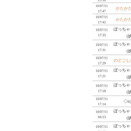
10/07/11
かたか
17:47
10/07/11
かたか
17:42
ぽっちゃり
10/07/11
17:35
(
ぽっちゃり
10/07/11
17:31
(
10/07/11
のどごし
17:29
ぽっちゃり
10/07/11
17:21
(
ぽっちゃり
10/07/11
17:18
(
10/07/11
◇icj
17:14
ぽっちゃり
10/07/11
04:13
(
ぽっちゃり
10/07/11