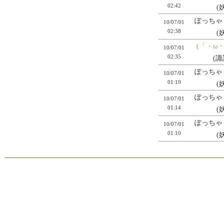
02:42
(
ぽっちゃり
10/07/01
02:38
(
(「・ω
10/07/01
02:35
(諏
ぽっちゃり
10/07/01
01:19
(
ぽっちゃり
10/07/01
01:14
(
ぽっちゃり
10/07/01
01:10
(