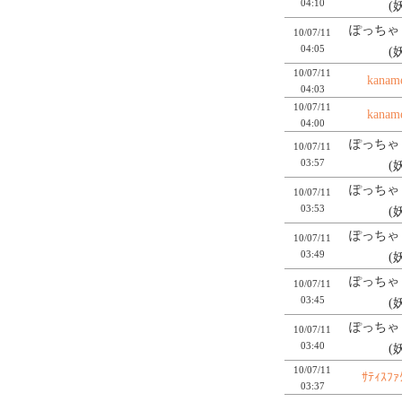
04:10
(
ぽっちゃり
10/07/11
04:05
(
10/07/11
kanam
04:03
10/07/11
kanam
04:00
ぽっちゃり
10/07/11
03:57
(
ぽっちゃり
10/07/11
03:53
(
ぽっちゃり
10/07/11
03:49
(
ぽっちゃり
10/07/11
03:45
(
ぽっちゃり
10/07/11
03:40
(
10/07/11
ｻﾃｨｽﾌｧ
03:37