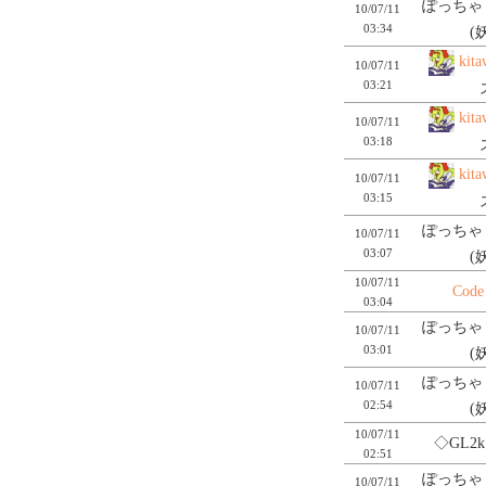
ぽっちゃり
10/07/11
03:34
(
kita
10/07/11
03:21
kita
10/07/11
03:18
kita
10/07/11
03:15
ぽっちゃり
10/07/11
03:07
(
10/07/11
Code
03:04
ぽっちゃり
10/07/11
03:01
(
ぽっちゃり
10/07/11
02:54
(
10/07/11
◇GL2k
02:51
ぽっちゃり
10/07/11