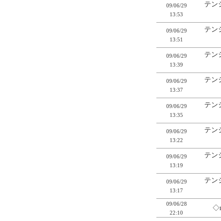
テン
09/06/29
13:53
テン
09/06/29
13:51
テン
09/06/29
13:39
テン
09/06/29
13:37
テン
09/06/29
13:35
テン
09/06/29
13:22
テン
09/06/29
13:19
テン
09/06/29
13:17
09/06/28
◇
22:10