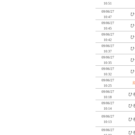
10:51
09/06/27
ひ
10:47
09/06/27
ひ
10:45
09/06/27
ひ
10:42
09/06/27
ひ
10:37
09/06/27
ひ
10:35
09/06/27
ひ
10:32
09/06/27
10:25
09/06/27
ひも
10:18
09/06/27
ひも
10:14
09/06/27
ひも
10:13
09/06/27
ひも