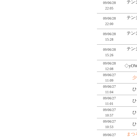
テン
09/06/28
22:05
テン
09/06/28
22:00
テン
09/06/28
15:28
テン
09/06/28
15:26
09/06/28
◇yOW
12:08
09/06/27
少
11:09
09/06/27
ひ
11:04
09/06/27
ひ
11:01
09/06/27
ひ
10:57
09/06/27
ひ
10:53
まつ
09/06/27