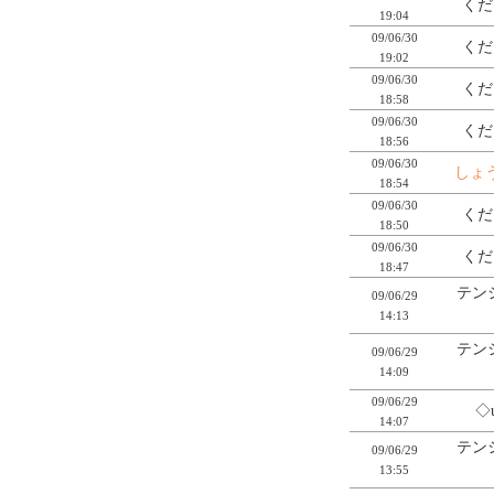
くだ
19:04
09/06/30
くだ
19:02
09/06/30
くだ
18:58
09/06/30
くだ
18:56
09/06/30
しょ
18:54
09/06/30
くだ
18:50
09/06/30
くだ
18:47
テン
09/06/29
14:13
テン
09/06/29
14:09
09/06/29
◇
14:07
テン
09/06/29
13:55