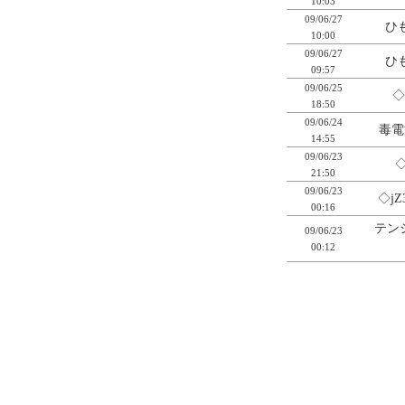
10:03
09/06/27
ひも
10:00
09/06/27
ひも
09:57
09/06/25
◇
18:50
09/06/24
毒電
14:55
09/06/23
◇
21:50
09/06/23
◇jZ
00:16
テン
09/06/23
00:12