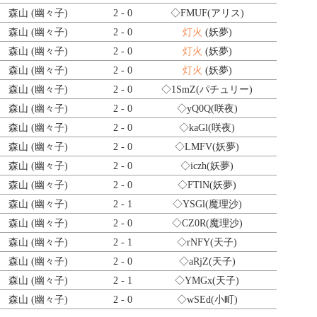
森山 (幽々子)
2 - 0
◇FMUF
(アリス)
森山 (幽々子)
2 - 0
灯火
(妖夢)
森山 (幽々子)
2 - 0
灯火
(妖夢)
森山 (幽々子)
2 - 0
灯火
(妖夢)
森山 (幽々子)
2 - 0
◇1SmZ
(パチュリー)
森山 (幽々子)
2 - 0
◇yQ0Q
(咲夜)
森山 (幽々子)
2 - 0
◇kaGl
(咲夜)
森山 (幽々子)
2 - 0
◇LMFV
(妖夢)
森山 (幽々子)
2 - 0
◇iczh
(妖夢)
森山 (幽々子)
2 - 0
◇FTlN
(妖夢)
森山 (幽々子)
2 - 1
◇YSGl
(魔理沙)
森山 (幽々子)
2 - 0
◇CZ0R
(魔理沙)
森山 (幽々子)
2 - 1
◇rNFY
(天子)
森山 (幽々子)
2 - 0
◇aRjZ
(天子)
森山 (幽々子)
2 - 1
◇YMGx
(天子)
森山 (幽々子)
2 - 0
◇wSEd
(小町)