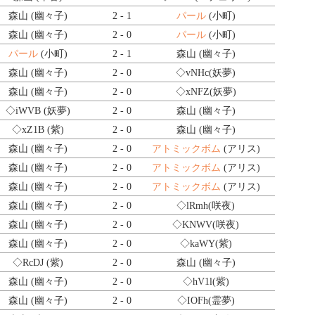
森山 (幽々子)
2 - 1
パール
(小町)
森山 (幽々子)
2 - 0
パール
(小町)
パール
(小町)
2 - 1
森山 (幽々子)
森山 (幽々子)
2 - 0
◇vNHc
(妖夢)
森山 (幽々子)
2 - 0
◇xNFZ
(妖夢)
◇iWVB
(妖夢)
2 - 0
森山 (幽々子)
◇xZ1B
(紫)
2 - 0
森山 (幽々子)
森山 (幽々子)
2 - 0
アトミックボム
(アリス)
森山 (幽々子)
2 - 0
アトミックボム
(アリス)
森山 (幽々子)
2 - 0
アトミックボム
(アリス)
森山 (幽々子)
2 - 0
◇lRmh
(咲夜)
森山 (幽々子)
2 - 0
◇KNWV
(咲夜)
森山 (幽々子)
2 - 0
◇kaWY
(紫)
◇RcDJ
(紫)
2 - 0
森山 (幽々子)
森山 (幽々子)
2 - 0
◇hV1l
(紫)
森山 (幽々子)
2 - 0
◇IOFh
(霊夢)