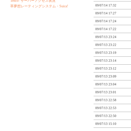
Tenco! サーバーアクセス状況
09/07/14 17:32
萃夢想レーティングシステム・Suica!
09/07/14 17:27
09/07/14 17:24
09/07/14 17:22
09/07/13 23:24
09/07/13 23:22
09/07/13 23:19
09/07/13 23:14
09/07/13 23:12
09/07/13 23:09
09/07/13 23:04
09/07/13 23:01
09/07/13 22:58
09/07/13 22:53
09/07/13 22:50
09/07/13 15:10