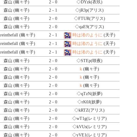
森山 (幽々子)
2 - 0
◇DYzk
(衣玖)
森山 (幽々子)
2 - 1
◇jR3p
(アリス)
森山 (幽々子)
2 - 0
◇FTUR
(アリス)
森山 (幽々子)
2 - 0
◇qaE9
(アリス)
ireinthefall (幽々子)
2 - 1
時は渚のように
(天子)
ireinthefall (幽々子)
2 - 1
時は渚のように
(天子)
ireinthefall (幽々子)
2 - 1
時は渚のように
(天子)
森山 (幽々子)
2 - 0
◇STEp
(咲夜)
森山 (幽々子)
2 - 0
k
(幽々子)
森山 (幽々子)
2 - 0
k
(幽々子)
森山 (幽々子)
2 - 0
k
(幽々子)
森山 (幽々子)
2 - 0
◇qTzN
(妖夢)
森山 (幽々子)
2 - 0
◇rK0J
(妖夢)
森山 (幽々子)
2 - 0
◇kRTZ
(アリス)
森山 (幽々子)
2 - 0
◇wT1g
(レミリア)
森山 (幽々子)
2 - 0
◇kVUs
(レミリア)
森山 (幽々子)
2 - 0
◇yVE1
(レミリア)