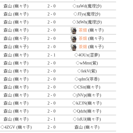
森山 (幽々子)
2 - 0
◇zaWd
(魔理沙)
森山 (幽々子)
2 - 0
◇JTys
(魔理沙)
森山 (幽々子)
2 - 0
◇3dWh
(魔理沙)
森山 (幽々子)
2 - 0
茶畑
(幽々子)
森山 (幽々子)
2 - 0
茶畑
(幽々子)
森山 (幽々子)
2 - 0
茶畑
(幽々子)
森山 (幽々子)
2 - 1
◇4OUx
(霊夢)
森山 (幽々子)
2 - 0
◇wMmt
(紫)
森山 (幽々子)
2 - 0
◇IekV
(紫)
森山 (幽々子)
2 - 0
◇qdm5
(萃香)
森山 (幽々子)
2 - 0
◇CSit
(幽々子)
森山 (幽々子)
2 - 0
◇jNVp
(幽々子)
森山 (幽々子)
2 - 0
◇kZ3N
(幽々子)
森山 (幽々子)
2 - 0
◇Qdzh
(幽々子)
森山 (幽々子)
2 - 1
◇1dUJ
(幽々子)
◇4ZGV
(幽々子)
2 - 0
森山 (幽々子)