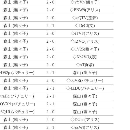
森山 (幽々子)
2 - 0
◇vYVh
(幽々子)
森山 (幽々子)
2 - 0
◇BNW9
(アリス)
森山 (幽々子)
2 - 0
◇qQTV
(霊夢)
森山 (幽々子)
2 - 1
◇DeGl
(文)
森山 (幽々子)
2 - 0
◇iTVF
(アリス)
森山 (幽々子)
2 - 0
◇rZVQ
(アリス)
森山 (幽々子)
2 - 0
◇1V25
(幽々子)
森山 (幽々子)
2 - 0
◇Nb2V
(咲夜)
森山 (幽々子)
2 - 0
◇xTjl
(紫)
DS2p
(パチュリー)
2 - 1
森山 (幽々子)
森山 (幽々子)
2 - 0
◇0dVR
(パチュリー)
森山 (幽々子)
2 - 1
◇4ZDU
(パチュリー)
raHd
(パチュリー)
2 - 1
森山 (幽々子)
QVXd
(パチュリー)
2 - 1
森山 (幽々子)
3Q1R
(パチュリー)
2 - 0
森山 (幽々子)
森山 (幽々子)
2 - 0
◇DUnd
(アリス)
森山 (幽々子)
2 - 1
◇ocWl
(アリス)