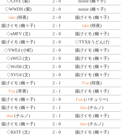
◇CeVE
(紫)
2 - 0
noizie (幽々子)
◇WWDN
(紫)
2 - 0
noizie (幽々子)
take
(咲夜)
2 - 0
揚げイモ (幽々子)
揚げイモ (幽々子)
2 - 1
take
(咲夜)
◇nMFV
(文)
2 - 0
揚げイモ (幽々子)
揚げイモ (幽々子)
2 - 0
◇TYXJ
(うどんげ)
◇VWEd
(小町)
2 - 0
揚げイモ (幽々子)
◇zWG5
(文)
2 - 0
揚げイモ (幽々子)
◇WcDd
(文)
2 - 0
揚げイモ (幽々子)
◇SVUd
(文)
2 - 0
揚げイモ (幽々子)
揚げイモ (幽々子)
2 - 1
Fiat
(咲夜)
Fiat
(萃香)
2 - 1
揚げイモ (幽々子)
揚げイモ (幽々子)
2 - 0
Fiat
(パチュリー)
揚げイモ (幽々子)
2 - 1
thai
(チルノ)
thai
(チルノ)
2 - 1
揚げイモ (幽々子)
揚げイモ (幽々子)
2 - 0
thai
(チルノ)
◇KbTF
(文)
2 - 0
揚げイモ (幽々子)