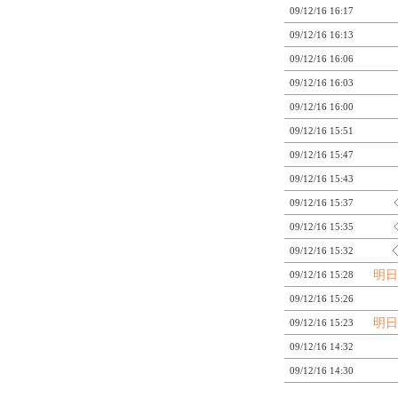
09/12/16 16:17
09/12/16 16:13
09/12/16 16:06
09/12/16 16:03
09/12/16 16:00
09/12/16 15:51
09/12/16 15:47
09/12/16 15:43
09/12/16 15:37
09/12/16 15:35
09/12/16 15:32
明日
09/12/16 15:28
09/12/16 15:26
明日
09/12/16 15:23
09/12/16 14:32
09/12/16 14:30