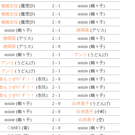
植物主任
(魔理沙)
2 - 1
noizie (幽々子)
植物主任
(魔理沙)
2 - 1
noizie (幽々子)
植物主任
(魔理沙)
2 - 0
noizie (幽々子)
noizie (幽々子)
2 - 1
静岡茶
(アリス)
静岡茶
(アリス)
2 - 1
noizie (幽々子)
静岡茶
(アリス)
2 - 0
noizie (幽々子)
noizie (幽々子)
2 - 1
アンリ
(うどんげ)
アンリ
(うどんげ)
2 - 1
noizie (幽々子)
アンリ
(うどんげ)
2 - 1
noizie (幽々子)
ﾎﾟ飲もうぜﾏｼﾞﾎﾟ！！
(衣玖)
2 - 0
noizie (幽々子)
ﾎﾟ飲もうぜﾏｼﾞﾎﾟ！！
(衣玖)
2 - 1
noizie (幽々子)
ﾎﾟ飲もうぜﾏｼﾞﾎﾟ！！
(衣玖)
2 - 1
noizie (幽々子)
noizie (幽々子)
2 - 0
白井黒子
(うどんげ)
noizie (幽々子)
2 - 0
白井黒子
(小町)
noizie (幽々子)
2 - 1
白井黒子
(空)
◇hSE1
(紫)
2 - 0
noizie (幽々子)