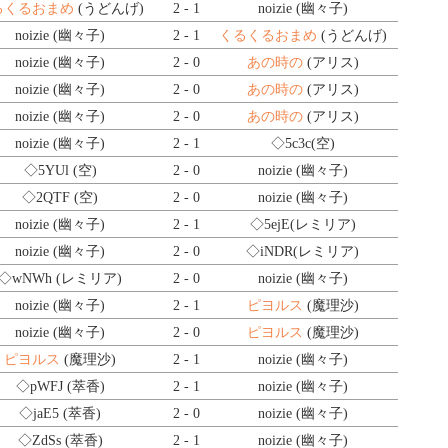
るくるおまめ
(うどんげ)
2 - 1
noizie (幽々子)
noizie (幽々子)
2 - 1
くるくるおまめ
(うどんげ)
noizie (幽々子)
2 - 0
あの時の
(アリス)
noizie (幽々子)
2 - 0
あの時の
(アリス)
noizie (幽々子)
2 - 0
あの時の
(アリス)
noizie (幽々子)
2 - 1
◇5c3c
(空)
◇5YUl
(空)
2 - 0
noizie (幽々子)
◇2QTF
(空)
2 - 0
noizie (幽々子)
noizie (幽々子)
2 - 1
◇5ejE
(レミリア)
noizie (幽々子)
2 - 0
◇iNDR
(レミリア)
◇wNWh
(レミリア)
2 - 0
noizie (幽々子)
noizie (幽々子)
2 - 1
ピヨルス
(魔理沙)
noizie (幽々子)
2 - 0
ピヨルス
(魔理沙)
ピヨルス
(魔理沙)
2 - 1
noizie (幽々子)
◇pWFJ
(萃香)
2 - 1
noizie (幽々子)
◇jaE5
(萃香)
2 - 0
noizie (幽々子)
◇ZdSs
(萃香)
2 - 1
noizie (幽々子)