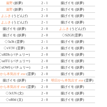
遠野
(妖夢)
2 - 1
揚げイモ (妖夢)
遠野
(妖夢)
2 - 1
揚げイモ (妖夢)
よふき
(うどんげ)
2 - 0
揚げイモ (妖夢)
よふき
(うどんげ)
2 - 1
揚げイモ (妖夢)
揚げイモ (妖夢)
2 - 0
よふき
(うどんげ)
揚げイモ (妖夢)
2 - 0
◇SZGF
(霊夢)
◇3a3h
(霊夢)
2 - 1
揚げイモ (妖夢)
◇vV3V
(霊夢)
2 - 0
揚げイモ (妖夢)
◇zRDh
(パチュリー)
2 - 0
揚げイモ (妖夢)
◇udTU
(パチュリー)
2 - 0
揚げイモ (妖夢)
◇zOW0
(パチュリー)
2 - 0
揚げイモ (妖夢)
から本気出す.exe
(霊夢)
2 - 0
揚げイモ (妖夢)
揚げイモ (妖夢)
2 - 0
明日から本気出す.exe
(霊夢)
から本気出す.exe
(霊夢)
2 - 0
揚げイモ (妖夢)
◇3cUN
(文)
2 - 0
揚げイモ (妖夢)
◇oR0d
(文)
2 - 0
揚げイモ (妖夢)