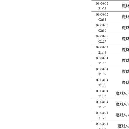
09/08/05
魔球
21:08
09/08/05
魔球
02:33
09/08/05
魔球
02:30
09/08/05
魔球
02:27
09/08/04
魔球
21:44
09/08/04
魔球
21:40
09/08/04
魔球
21:37
09/08/04
魔球
21:35
09/08/04
魔球W
21:32
09/08/04
魔球W
21:28
09/08/04
魔球W
21:25
09/08/04
魔球W
21:21