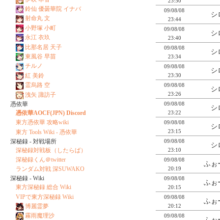
23:50
鈴仙 優曇華院 イナバ
09/08/08
シ
射命丸 文
23:44
小野塚 小町
09/08/08
シ
永江 衣玖
23:40
比那名居 天子
09/08/08
シ
東風谷 早苗
23:34
チルノ
09/08/08
シ
23:30
紅 美鈴
霊烏路 空
09/08/08
シ
23:26
洩矢 諏訪子
09/08/08
憑依華
シ
23:22
憑依華AOCF(JPN) Discord
東方憑依華 攻略wiki
09/08/08
シ
23:15
東方 Tools Wiki - 憑依華
09/08/08
深秘録 - 対戦場所
シ
23:10
深秘録対戦板（したらば）
深秘録くん＠twitter
09/08/08
ふぉ
20:19
ランダム対戦 深SUWAKO
深秘録 - Wiki
09/08/08
ふぉ
東方深秘録 総合 Wiki
20:15
VIPで東方深秘録 Wiki
09/08/08
ふぉ
20:12
博麗霊夢
霧雨魔理沙
09/08/08
ふぉ