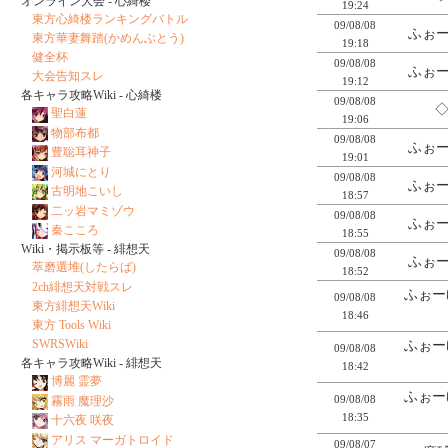
オンライン大会 - 心綺楼
19:24
東方心綺楼ランキングバトル
09/08/08
ふぉー
東方華妻舞踏(かめんぶとう)
19:18
健全杯
09/08/08
ふぉー
大会告知スレ
19:12
各キャラ攻略Wiki - 心綺楼
09/08/08
◇
聖白蓮
19:06
物部布都
09/08/08
ふぉー
豊聡耳神子
19:01
河城にとり
09/08/08
ふぉー
古明地こいし
18:57
二ッ岩マミゾウ
09/08/08
ふぉー
秦こころ
18:55
Wiki・掲示板等 - 緋想天
09/08/08
ふぉー
萃磨選堆(したらば)
18:52
2ch緋想天対戦スレ
ふぉー
09/08/08
東方緋想天Wiki
18:46
東方 Tools Wiki
SWRSWiki
ふぉー
09/08/08
各キャラ攻略Wiki - 緋想天
18:42
博麗 霊夢
ふぉー
09/08/08
霧雨 魔理沙
18:35
十六夜 咲夜
アリス マーガトロイド
09/08/07