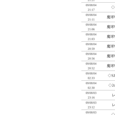
09/08/04
◇
21:17
09/08/04
魔球
21:11
09/08/04
魔球
21:06
09/08/04
魔球
21:03
09/08/04
魔球
20:59
09/08/04
魔球
20:56
09/08/04
魔球
20:52
09/08/04
◇SZ
02:33
09/08/04
◇2d
02:30
09/08/03
レ
23:16
09/08/03
レ
23:12
09/08/03
◇