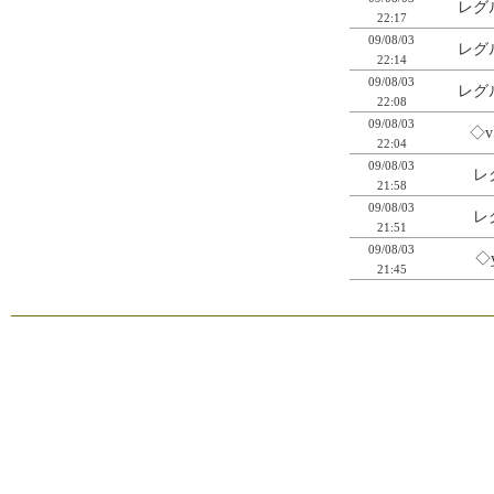
レグ
22:17
09/08/03
レグ
22:14
09/08/03
レグ
22:08
09/08/03
◇v
22:04
09/08/03
レ
21:58
09/08/03
レ
21:51
09/08/03
◇y
21:45