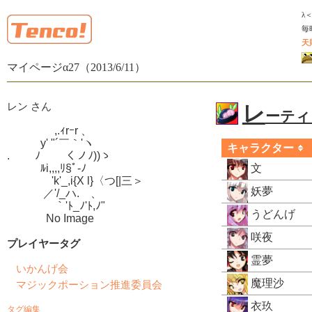
λ
毎
天
マイページα27（2013/6/11）
レン さん
レ
ーティン
　　　　 ,.ｨrｰr 、

　　　y' "´￣｀'ヽ

キャラクター
.　　 ﾉ　　 くノﾉ))ゝ

　　　ﾙi,,,,ﾘ§ﾟ-ﾉ

文
　　　　'k'_,i{X l}〈つ[|三＞

妖夢
　　　 ／'/_ハ.ゝ、

　　　　 ｀'ﾄ_ﾉ'ﾄ,ﾉ"

うどんげ
　　　  No Image
咲夜
プレイヤータグ
霊夢
いかんげ会
魔理沙
マジックポーション推進委員会
衣玖
タグ編集