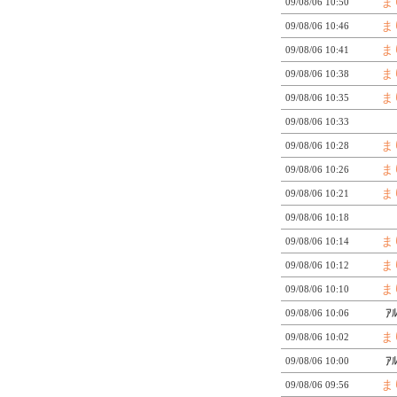
ま
09/08/06 10:50
ま
09/08/06 10:46
ま
09/08/06 10:41
ま
09/08/06 10:38
ま
09/08/06 10:35
09/08/06 10:33
ま
09/08/06 10:28
ま
09/08/06 10:26
ま
09/08/06 10:21
09/08/06 10:18
ま
09/08/06 10:14
ま
09/08/06 10:12
ま
09/08/06 10:10
ｱ
09/08/06 10:06
ま
09/08/06 10:02
ｱ
09/08/06 10:00
ま
09/08/06 09:56