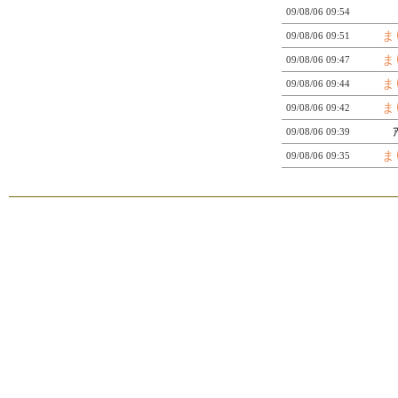
09/08/06 09:54
ま
09/08/06 09:51
ま
09/08/06 09:47
ま
09/08/06 09:44
ま
09/08/06 09:42
ｱ
09/08/06 09:39
ま
09/08/06 09:35