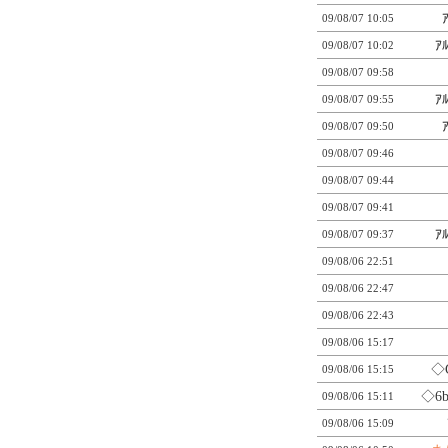
ｱ
09/08/07 10:05
ｱ
09/08/07 10:02
09/08/07 09:58
ｱ
09/08/07 09:55
ｱ
09/08/07 09:50
09/08/07 09:46
09/08/07 09:44
09/08/07 09:41
ｱ
09/08/07 09:37
09/08/06 22:51
09/08/06 22:47
09/08/06 22:43
09/08/06 15:17
◇
09/08/06 15:15
◇6b
09/08/06 15:11
09/08/06 15:09