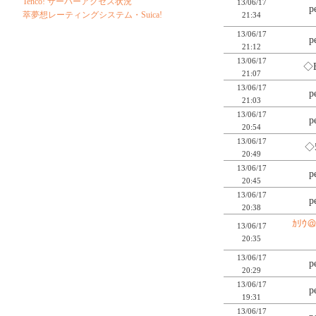
Tenco! サーバーアクセス状況
13/06/17
p
萃夢想レーティングシステム・Suica!
21:34
13/06/17
p
21:12
13/06/17
◇
21:07
13/06/17
p
21:03
13/06/17
p
20:54
13/06/17
◇
20:49
13/06/17
p
20:45
13/06/17
p
20:38
ｶﾘｳ
13/06/17
20:35
13/06/17
p
20:29
13/06/17
p
19:31
13/06/17