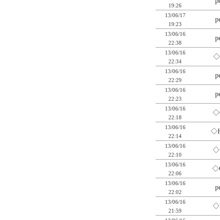
p
19:26
13/06/17
p
19:23
13/06/16
p
22:38
13/06/16
◇
22:34
13/06/16
p
22:29
13/06/16
p
22:23
13/06/16
◇
22:18
13/06/16
◇
22:14
13/06/16
◇
22:10
13/06/16
◇
22:06
13/06/16
p
22:02
13/06/16
◇
21:59