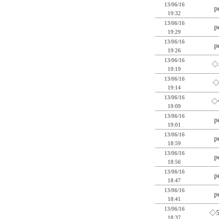
13/06/16
p
19:32
13/06/16
p
19:29
13/06/16
p
19:26
13/06/16
◇
19:19
13/06/16
◇
19:14
13/06/16
◇
19:09
13/06/16
p
19:01
13/06/16
p
18:59
13/06/16
p
18:56
13/06/16
p
18:47
13/06/16
p
18:41
13/06/16
◇
18:37