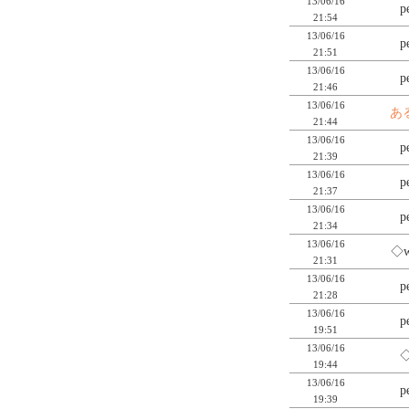
13/06/16
p
21:54
13/06/16
p
21:51
13/06/16
p
21:46
13/06/16
あ
21:44
13/06/16
p
21:39
13/06/16
p
21:37
13/06/16
p
21:34
13/06/16
◇
21:31
13/06/16
p
21:28
13/06/16
p
19:51
13/06/16
◇
19:44
13/06/16
p
19:39