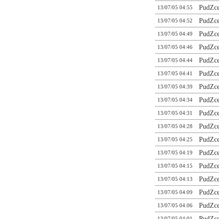
PudZc
13/07/05 04:55
PudZc
13/07/05 04:52
PudZc
13/07/05 04:49
PudZc
13/07/05 04:46
PudZc
13/07/05 04:44
PudZc
13/07/05 04:41
PudZc
13/07/05 04:39
PudZc
13/07/05 04:34
PudZc
13/07/05 04:31
PudZc
13/07/05 04:28
PudZc
13/07/05 04:25
PudZc
13/07/05 04:19
PudZc
13/07/05 04:15
PudZc
13/07/05 04:13
PudZc
13/07/05 04:09
PudZc
13/07/05 04:06
PudZc
13/07/05 04:01