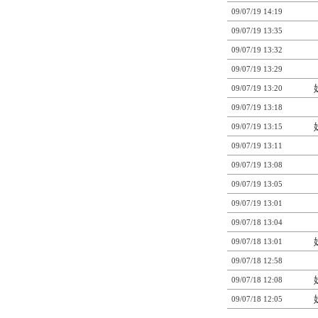
09/07/19 14:19
09/07/19 13:35
09/07/19 13:32
09/07/19 13:29
09/07/19 13:20
09/07/19 13:18
09/07/19 13:15
09/07/19 13:11
09/07/19 13:08
09/07/19 13:05
09/07/19 13:01
09/07/18 13:04
09/07/18 13:01
09/07/18 12:58
09/07/18 12:08
09/07/18 12:05