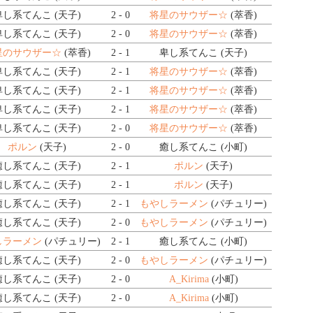
卑し系てんこ (天子)
2 - 0
将星のサウザー☆
(萃香)
卑し系てんこ (天子)
2 - 0
将星のサウザー☆
(萃香)
星のサウザー☆
(萃香)
2 - 1
卑し系てんこ (天子)
卑し系てんこ (天子)
2 - 1
将星のサウザー☆
(萃香)
卑し系てんこ (天子)
2 - 1
将星のサウザー☆
(萃香)
卑し系てんこ (天子)
2 - 1
将星のサウザー☆
(萃香)
卑し系てんこ (天子)
2 - 0
将星のサウザー☆
(萃香)
ポルン
(天子)
2 - 0
癒し系てんこ (小町)
癒し系てんこ (天子)
2 - 1
ポルン
(天子)
癒し系てんこ (天子)
2 - 1
ポルン
(天子)
癒し系てんこ (天子)
2 - 1
もやしラーメン
(パチュリー)
癒し系てんこ (天子)
2 - 0
もやしラーメン
(パチュリー)
しラーメン
(パチュリー)
2 - 1
癒し系てんこ (小町)
癒し系てんこ (天子)
2 - 0
もやしラーメン
(パチュリー)
癒し系てんこ (天子)
2 - 0
A_Kirima
(小町)
癒し系てんこ (天子)
2 - 0
A_Kirima
(小町)