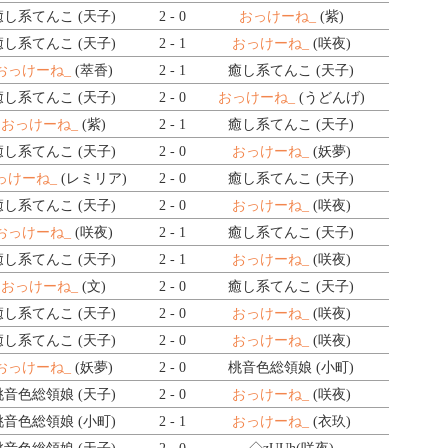
癒し系てんこ (天子)
2 - 0
おっけーね_
(紫)
癒し系てんこ (天子)
2 - 1
おっけーね_
(咲夜)
おっけーね_
(萃香)
2 - 1
癒し系てんこ (天子)
癒し系てんこ (天子)
2 - 0
おっけーね_
(うどんげ)
おっけーね_
(紫)
2 - 1
癒し系てんこ (天子)
癒し系てんこ (天子)
2 - 0
おっけーね_
(妖夢)
っけーね_
(レミリア)
2 - 0
癒し系てんこ (天子)
癒し系てんこ (天子)
2 - 0
おっけーね_
(咲夜)
おっけーね_
(咲夜)
2 - 1
癒し系てんこ (天子)
癒し系てんこ (天子)
2 - 1
おっけーね_
(咲夜)
おっけーね_
(文)
2 - 0
癒し系てんこ (天子)
癒し系てんこ (天子)
2 - 0
おっけーね_
(咲夜)
癒し系てんこ (天子)
2 - 0
おっけーね_
(咲夜)
おっけーね_
(妖夢)
2 - 0
桃音色総領娘 (小町)
桃音色総領娘 (天子)
2 - 0
おっけーね_
(咲夜)
桃音色総領娘 (小町)
2 - 1
おっけーね_
(衣玖)