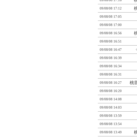
09/08/08 17:16
09/08/08 17:12
09/08/08 17:05
09/08/08 17:00
09/08/08 16:56
09/08/08 16:51
09/08/08 16:47
09/08/08 16:39
09/08/08 16:34
09/08/08 16:31
桃音
09/08/08 16:27
09/08/08 16:20
09/08/08 14:08
09/08/08 14:03
09/08/08 13:59
09/08/08 13:54
09/08/08 13:49