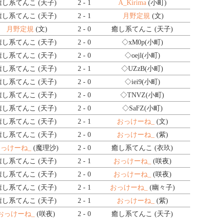
癒し系てんこ (天子)
2 - 1
A_Kirima
(小町)
癒し系てんこ (天子)
2 - 1
月野定規
(文)
月野定規
(文)
2 - 0
癒し系てんこ (天子)
癒し系てんこ (天子)
2 - 0
◇xM0p
(小町)
癒し系てんこ (天子)
2 - 0
◇oejl
(小町)
癒し系てんこ (天子)
2 - 1
◇UZzB
(小町)
癒し系てんこ (天子)
2 - 0
◇iei9
(小町)
癒し系てんこ (天子)
2 - 0
◇TNVZ
(小町)
癒し系てんこ (天子)
2 - 0
◇SaFZ
(小町)
癒し系てんこ (天子)
2 - 1
おっけーね_
(文)
癒し系てんこ (天子)
2 - 0
おっけーね_
(紫)
っけーね_
(魔理沙)
2 - 0
癒し系てんこ (衣玖)
癒し系てんこ (天子)
2 - 1
おっけーね_
(咲夜)
癒し系てんこ (天子)
2 - 0
おっけーね_
(咲夜)
癒し系てんこ (天子)
2 - 1
おっけーね_
(幽々子)
癒し系てんこ (天子)
2 - 1
おっけーね_
(紫)
おっけーね_
(咲夜)
2 - 0
癒し系てんこ (天子)