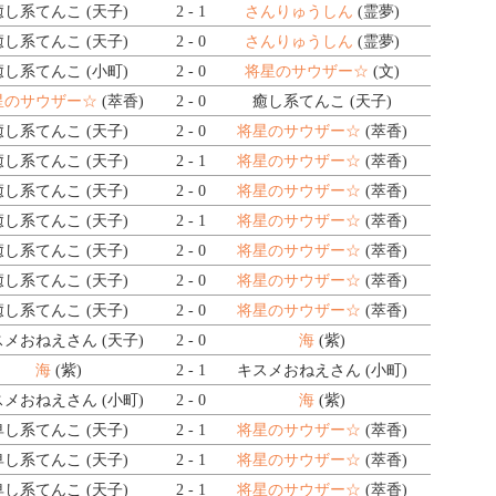
癒し系てんこ (天子)
2 - 1
さんりゅうしん
(霊夢)
癒し系てんこ (天子)
2 - 0
さんりゅうしん
(霊夢)
癒し系てんこ (小町)
2 - 0
将星のサウザー☆
(文)
星のサウザー☆
(萃香)
2 - 0
癒し系てんこ (天子)
癒し系てんこ (天子)
2 - 0
将星のサウザー☆
(萃香)
癒し系てんこ (天子)
2 - 1
将星のサウザー☆
(萃香)
癒し系てんこ (天子)
2 - 0
将星のサウザー☆
(萃香)
癒し系てんこ (天子)
2 - 1
将星のサウザー☆
(萃香)
癒し系てんこ (天子)
2 - 0
将星のサウザー☆
(萃香)
癒し系てんこ (天子)
2 - 0
将星のサウザー☆
(萃香)
癒し系てんこ (天子)
2 - 0
将星のサウザー☆
(萃香)
メおねえさん (天子)
2 - 0
海
(紫)
海
(紫)
2 - 1
キスメおねえさん (小町)
メおねえさん (小町)
2 - 0
海
(紫)
卑し系てんこ (天子)
2 - 1
将星のサウザー☆
(萃香)
卑し系てんこ (天子)
2 - 1
将星のサウザー☆
(萃香)
卑し系てんこ (天子)
2 - 1
将星のサウザー☆
(萃香)